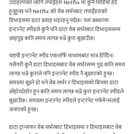
उदाहरणको लागि तपाईँहरु Netflix मा कुनै भिडियो हेर्दै
हुनुहुन्छ भने Netflix को वेब सर्भरबाट तपाईँहरुको
डिभाइसमा डाटा प्रवाह भइरहनु पर्दछ। यस आधारमा
इन्टरनेट स्पीडले कुनै पनि डाटा वेब सर्भरबाट डिभाइससम्म
आइपुग्न कति समय लाग्छ भन्ने कुरा बुझाउँछ।
यद्यपी इन्टरनेट स्पीड एकतर्फि माध्यमबाट मात्र हेरिँदैन।
यसैगरी कुनै डाटा डिभाइसबाट वेब सर्भरसम्म पुग्न कति समय
लाग्छ भन्ने कुराले पनि इन्टरनेट स्पीड नै बुझाएको हुन्छ।
समग्रमा बुझ्ने हो भने वेब सर्भर र डिभाइसको बिचमा डाटा
ओहोरदोहोर हुन कति समय लाग्छ भन्ने कुरा इन्टरनेट स्पीडले
बुझाउँछ। समग्रमा इन्टरनेट स्पीडले इन्टरनेट पर्फमेन्सलाई
जनाएको हुन्छ।
डाटा ट्रान्सफर वेब सर्भरबाट डिभाइसमा र डिभाइसबाट वेब