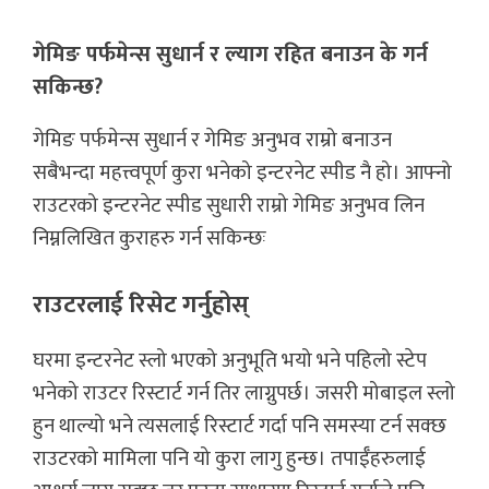
गेमिङ पर्फमेन्स सुधार्न र ल्याग रहित बनाउन के गर्न
सकिन्छ?
गेमिङ पर्फमेन्स सुधार्न र गेमिङ अनुभव राम्रो बनाउन
सबैभन्दा महत्त्वपूर्ण कुरा भनेको इन्टरनेट स्पीड नै हो। आफ्नो
राउटरको इन्टरनेट स्पीड सुधारी राम्रो गेमिङ अनुभव लिन
निम्नलिखित कुराहरु गर्न सकिन्छः
राउटरलाई रिसेट गर्नुहोस्
घरमा इन्टरनेट स्लो भएको अनुभूति भयो भने पहिलो स्टेप
भनेको राउटर रिस्टार्ट गर्न तिर लाग्नुपर्छ। जसरी मोबाइल स्लो
हुन थाल्यो भने त्यसलाई रिस्टार्ट गर्दा पनि समस्या टर्न सक्छ
राउटरको मामिला पनि यो कुरा लागु हुन्छ। तपाईँहरुलाई