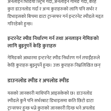
अनलाइन भिडियो स्ट्रिम गर्दा, अनलाइन गेमिङ गर्दा, केहि
कुरा डाउनलोड गर्दा र अन्य कुराहरुको लागि पनि सर्भर र
डिभाइसको बिचमा डाटा ट्रान्सफर गर्न इन्टरनेट स्पीडले मद्दत
गरिरहेको हुन्छ।
इन्टरनेट स्पीड निर्धारण गर्न तथा अनलाइन गेमिङको
लागि बुझ्नुपर्ने केहि कुराहरु
गेमिङको आधारमा इन्टरनेट स्पीड निर्धारण गर्न तपाईँहरुले
केहि कुराहरु बुझ्नुपर्ने हुन्छ। उक्त कुराहरु निम्नलिखित छन्ः
डाउनलोड स्पीड र अपलोड स्पीड
यसको जानकारी माथिपनि आइसकेको छ। डाउनलोड
स्पीडले कुनै पनि सर्भरबाट डिभाइसमा कति छिटो डाटा
ट्रान्सफर हुन्छ भन्ने कुराको जानकारी दिन्छ भने अपलोड