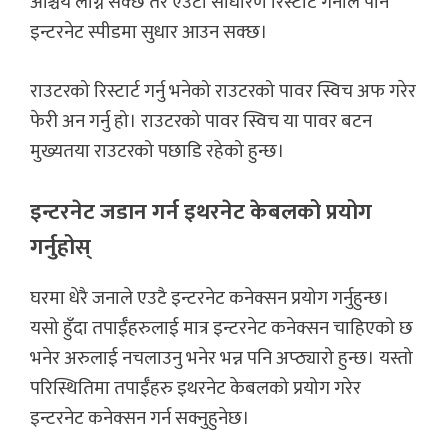
आश्चर्य लाग्न सक्छ तर एउटा साधारण रिस्टार्ट गर्नाले पनि
इन्टरनेट स्पीडमा सुधार आउन सक्छ।
राउटरको रिस्टार्ट गर्नु भनेको राउटरको पावर स्विच अफ गरेर
फेरी अन गर्नु हो। राउटरको पावर स्विच या पावर बटन
मुख्यतया राउटरको पछाडि रहेको हुन्छ।
इन्टरनेट जडान गर्न इथरनेट केबलको प्रयोग
गर्नुहोस्
घरमा धेरै जनाले एउटै इन्टरनेट कनेक्सन प्रयोग गर्नुहुन्छ।
यसो हुँदा तपाईँहरुलाई मात्र इन्टरनेट कनेक्सन चाहिएको छ
भनेर अरुलाई नचलाउनु भनेर भन्न पनि अप्ठ्यारो हुन्छ। यस्तो
परिस्थितिमा तपाईँहरु इथरनेट केबलको प्रयोग गरेर
इन्टरनेट कनेक्सन गर्न सक्नुहुनेछ।