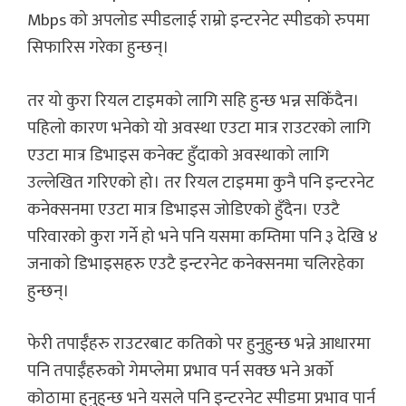
Mbps को अपलोड स्पीडलाई राम्रो इन्टरनेट स्पीडको रुपमा
सिफारिस गरेका हुन्छन्।
तर यो कुरा रियल टाइमको लागि सहि हुन्छ भन्न सकिँदैन।
पहिलो कारण भनेको यो अवस्था एउटा मात्र राउटरको लागि
एउटा मात्र डिभाइस कनेक्ट हुँदाको अवस्थाको लागि
उल्लेखित गरिएको हो। तर रियल टाइममा कुनै पनि इन्टरनेट
कनेक्सनमा एउटा मात्र डिभाइस जोडिएको हुँदैन। एउटै
परिवारको कुरा गर्ने हो भने पनि यसमा कम्तिमा पनि ३ देखि ४
जनाको डिभाइसहरु एउटै इन्टरनेट कनेक्सनमा चलिरहेका
हुन्छन्।
फेरी तपाईँहरु राउटरबाट कतिको पर हुनुहुन्छ भन्ने आधारमा
पनि तपाईँहरुको गेमप्लेमा प्रभाव पर्न सक्छ भने अर्को
कोठामा हुनुहुन्छ भने यसले पनि इन्टरनेट स्पीडमा प्रभाव पार्न