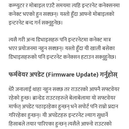
कम्प्युटर र मोबाइल एउटै समयमा त्यहि इन्टरनेट कनेक्सनमा
कनेक्ट भएको हुन सक्छन्। यस्तो हुँदा आफ्नो मोबाइलको
इन्टरनेट बन्द गर्न सक्नुहुनेछ।
त्यसै गरी अन्य डिभाइसहरु पनि इन्टरनेटमा कनेक्ट मात्र
भएर प्रयोजनमा नहुन सक्छन्। यस्तो हुँदा यी खाली बसेका
डिभाइसहरुको पनि इन्टरनेट कनेक्सन हटाउन सक्नुहुनेछ।
फर्मवेयर अपडेट (Firmware Update) गर्नुहोस्
धेरै जनालाई थाहा नहुन सक्छ तर राउटरको आफ्नै सफ्टवेयर
रहेको हुन्छ। ब्रान्डेड राउटरहरुले बेलाबेलामा यो सफ्टवेयर
मार्फत् अपडेट पठाइरहेका हुन्छन् भने सपोर्ट पनि राम्रो प्रदान
गरिरहेका हुन्छन्। यी अपडेटहरु इन्टरनेट ल्याग सुधार्ने
हिसाबले तयार पारिएका हुन्छन् त्यसैले आफ्नो राउटरको