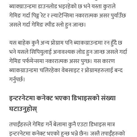
ब्याक्ग्राउन्डमा डाउनलोड भइरहेको छ भने यस्ता कुराले
गेमिङ गर्दा पिङ्ग रेट र ल्याटेन्सिमा नकारात्मक असर पुर्याउँछ
जसले गर्दा गेमिङ स्पीड स्लो हुन जान्छ।
यस बाहेक कुनै अन्य प्रोग्राम पनि ब्याकग्राउन्डमा रन हुँदै छ
भने यसले सिपियुलाई अनावश्यक लोड हुन जान्छ जसले गर्दा
गेमिङ पर्फमेन्समा नकारात्मक असर पुग्छ। यस कारण
ब्याकग्राउन्डमा चलिरहेका वेबसाइट र प्रोग्रामहरुलाई बन्द
गर्नुपर्छ।
इन्टरनेटमा कनेक्ट भएका डिभाइसको संख्या
घटाउनुहोस्
तपाईँहरुले गेमिङ गर्ने बेलामा कुनै एउटा डिभाइस मात्र
इन्टरनेटमा कनेक्ट भएको हुन्छ भन्ने छैन। जस्तै तपाईँहरुको