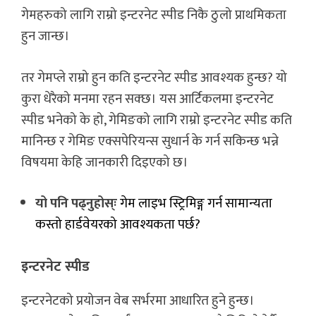
गेमहरुको लागि राम्रो इन्टरनेट स्पीड निकै ठुलो प्राथमिकता
हुन जान्छ।
तर गेमप्ले राम्रो हुन कति इन्टरनेट स्पीड आवश्यक हुन्छ? यो
कुरा धेरैको मनमा रहन सक्छ। यस आर्टिकलमा इन्टरनेट
स्पीड भनेको के हो, गेमिङको लागि राम्रो इन्टरनेट स्पीड कति
मानिन्छ र गेमिङ एक्सपेरियन्स सुधार्न के गर्न सकिन्छ भन्ने
विषयमा केहि जानकारी दिइएको छ।
यो पनि पढ्नुहोस्ः
गेम लाइभ स्ट्रिमिङ्ग गर्न सामान्यता
कस्तो हार्डवेयरको आवश्यकता पर्छ?
इन्टरनेट स्पीड
इन्टरनेटको प्रयोजन वेब सर्भरमा आधारित हुने हुन्छ।