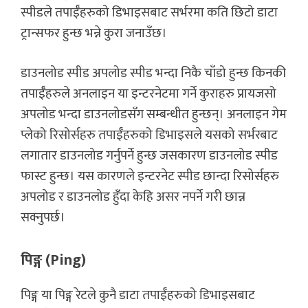
स्पीडले तपाईँहरुको डिभाइसबाट सर्भरमा कति छिटो डाटा
ट्रान्सफर हुन्छ भन्ने कुरा जनाउँछ।
डाउनलोड स्पीड अपलोड स्पीड भन्दा निकै चाँडो हुन्छ किनकी
तपाईँहरुले अनलाइन या इन्टरनेटमा गर्ने कुराहरु प्रायजसो
अपलोड भन्दा डाउनलोडसँग सम्बन्धीत हुन्छन्। अनलाइन गेम
प्लेको रिसोर्सहरु तपाईँहरुको डिभाइसले यसको सर्भरबाट
लगातार डाउनलोड गर्नुपर्ने हुन्छ जसकारण डाउनलोड स्पीड
फास्ट हुन्छ। यस कारणले इन्टरनेट स्पीड छान्दा रिसोर्सहरु
अपलोड र डाउनलोड हुँदा केहि असर नपर्ने गरी छान्न
सक्नुपर्छ।
पिङ्ग (Ping)
पिङ्ग या पिङ्ग रेटले कुनै डाटा तपाईँहरुको डिभाइसबाट