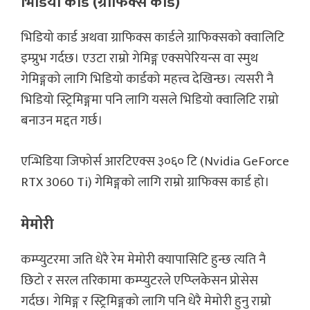
भिडियो कार्ड (ग्राफिक्स कार्ड)
भिडियो कार्ड अथवा ग्राफिक्स कार्डले ग्राफिक्सको क्वालिटि
इम्प्रुभ गर्दछ। एउटा राम्रो गेमिङ्ग एक्सपेरियन्स वा स्मुथ
गेमिङ्गको लागि भिडियो कार्डको महत्त्व देखिन्छ। त्यसरी नै
भिडियो स्ट्रिमिङ्गमा पनि लागि यसले भिडियो क्वालिटि राम्रो
बनाउन मद्दत गर्छ।
एन्भिडिया जिफोर्स आरटिएक्स ३०६० टि (Nvidia GeForce
RTX 3060 Ti) गेमिङ्गको लागि राम्रो ग्राफिक्स कार्ड हो।
मेमोरी
कम्प्युटरमा जति धेरै रेम मेमोरी क्यापासिटि हुन्छ त्यति नै
छिटो र सरल तरिकामा कम्प्युटरले एप्प्लिकेसन प्रोसेस
गर्दछ। गेमिङ्ग र स्ट्रिमिङ्गको लागि पनि धेरै मेमोरी हुनु राम्रो