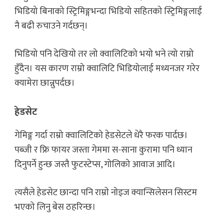
भिडियो बिनाको स्ट्रिमिङ्गभन्दा भिडियो सहितको स्ट्रिमिङ्गलाई
नै बढी रुचाउने गर्दछन्।
भिडियो पनि देखियो तर लो क्वालिटिको भयो भने त्यो राम्रो
हुँदैन। यस कारण राम्रो क्वालिटि भिडियोलाई मध्यनजर गरेर
क्यामेरा छान्नुपर्दछ।
हेडसेट
गेमिङ्ग गर्दा राम्रो क्वालिटिको हेडसेटले धेरै फरक पार्दछ।
पब्जी र फ्रि फायर जस्ता गेममा स-साना कुरामा पनि ध्यान
दिनुपर्ने हुन्छ जस्तै फुटस्टेप्स, गोलिको आवाज आदि।
त्यसैले हेडसेट छान्दा पनि राम्राे नोइज क्यान्सिलेसन सिस्टम
भएको लिनु बेस ठहरिन्छ।