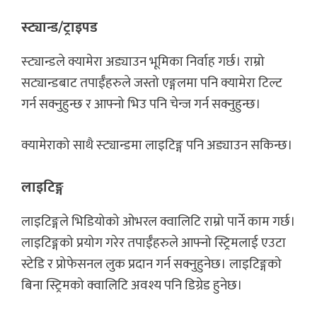
स्ट्यान्ड/ट्राइपड
स्ट्यान्डले क्यामेरा अड्याउन भूमिका निर्वाह गर्छ। राम्रो
सट्यान्डबाट तपाईँहरुले जस्तो एङ्गलमा पनि क्यामेरा टिल्ट
गर्न सक्नुहुन्छ र आफ्नो भिउ पनि चेन्ज गर्न सक्नुहुन्छ।
क्यामेराको साथै स्ट्यान्डमा लाइटिङ्ग पनि अड्याउन सकिन्छ।
लाइटिङ्ग
लाइटिङ्गले भिडियोको ओभरल क्वालिटि राम्रो पार्ने काम गर्छ।
लाइटिङ्गको प्रयोग गरेर तपाईँहरुले आफ्नो स्ट्रिमलाई एउटा
स्टेडि र प्रोफेसनल लुक प्रदान गर्न सक्नुहुनेछ। लाइटिङ्गको
बिना स्ट्रिमको क्वालिटि अवश्य पनि डिग्रेड हुनेछ।