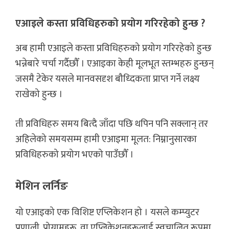
एआइले कस्ता प्रविधिहरुको प्रयोग गरिरहेको हुन्छ ?
अब हामी एआइले कस्ता प्रविधिहरुको प्रयोग गरिरहेको हुन्छ
भन्नेबारे चर्चा गर्दैछौँ । एआइका केही मूलभूत स्तम्भहरु हुन्छन्
जसमै टेकेर यसले मानवसदृश बौध्दिकता प्राप्त गर्ने लक्ष्य
राखेको हुन्छ ।
ती प्रविधिहरु समय बित्दै जाँदा पछि थपिन पनि सक्लान् तर
अहिलेको समयसम्म हामी एआइमा मूलत: निम्नानुसारका
प्रविधिहरुको प्रयोग भएको पाउँछौँ ।
मेशिन लर्निङ
यो एआइको एक विशिष्ट एप्लिकेशन हो । यसले कम्प्युटर
प्रणाली, प्रोग्रामहरू, वा एप्लिकेशनहरूलाई स्वचालित रूपमा