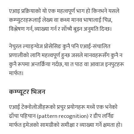
एआइ प्रक्रियाको यो एक महत्वपूर्ण भाग हो किनभने यसले
कम्प्युटरहरूलाई लेख्य वा कथ्य मानव भाषालाई चिन्न,
विश्लेषण गर्न, व्याख्या गर्न र साँच्चै बुझ्न अनुमति दिन्छ।
नेचुरल ल्याङ्ग्वेज प्रोसेसिङ कुनै पनि एआई-संचालित
प्रणालीको लागि महत्त्वपूर्ण हुन्छ जसले मानवहरूसँग कुनै न
कुनै रूपमा अन्तर्क्रिया गर्दछ, या त पाठ वा आवाज इनपुटहरू
मार्फत।
कम्प्यूटर भिजन
एआई टेक्नोलोजीहरूको प्रचुर प्रयोगहरू मध्ये एक भनेको
ढाँचा पहिचान (pattern recognition) र डीप लर्निङ
मार्फत इमेजको सामग्रीको समीक्षा र व्याख्या गर्ने क्षमता हो।