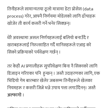
तिनीहरूले सामान्यतया ठूलो मात्रामा डेटा प्रोसेस (data
process) गरेर, आफ्नै निर्णयमा मोडेलको लागि ढाँचाहरू
खोजेर ती कार्य कसरी गर्ने भनेर सिक्छन्।
धेरै अवस्थामा असल निर्णयहरूलाई बलियो बनाउँदै र
खराबहरूलाई निरुत्साहित गर्दै मानिसहरूले एआइ को
सिक्ने प्रक्रियाको पर्यवेक्षण गर्छन् ।
तर केही AI प्रणालीहरू सुपरिवेक्षण बिना नै सिक्नको लागि
डिजाइन गरिएका पनि हुन्छन् । जस्तै उदाहरणका लागि, एक
भिडियो गेम बारम्बार खेलेर जबसम्म तिनीहरूले खेलका
नियमहरू र कसरी जित्ने भन्ने उपाय पत्ता लगाउँदैनन्। जस्तै
अल्फागो
।