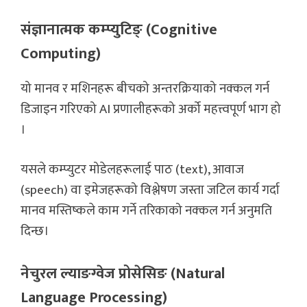
संज्ञानात्मक कम्प्युटिङ् (Cognitive
Computing)
यो मानव र मशिनहरू बीचको अन्तरक्रियाको नक्कल गर्न
डिजाइन गरिएको AI प्रणालीहरूको अर्को महत्त्वपूर्ण भाग हो
।
यसले कम्प्युटर मोडेलहरूलाई पाठ (text), आवाज
(speech) वा इमेजहरूको विश्लेषण जस्ता जटिल कार्य गर्दा
मानव मस्तिष्कले काम गर्ने तरिकाको नक्कल गर्न अनुमति
दिन्छ।
नेचुरल ल्याङग्वेज प्रोसेसिङ (Natural
Language Processing)