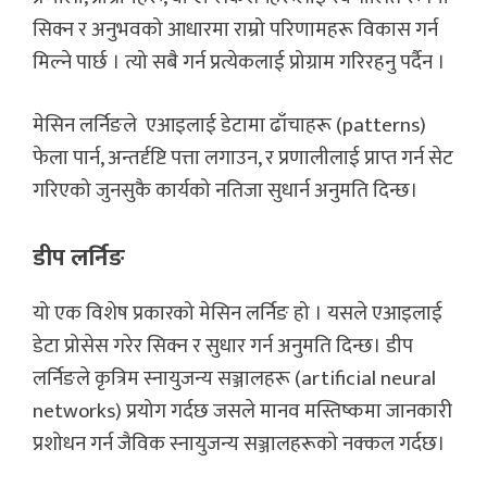
सिक्न र अनुभवको आधारमा राम्रो परिणामहरू विकास गर्न
मिल्ने पार्छ । त्यो सबै गर्न प्रत्येकलाई प्रोग्राम गरिरहनु पर्दैन ।
मेसिन लर्निङले एआइलाई डेटामा ढाँचाहरू (patterns)
फेला पार्न, अन्तर्दृष्टि पत्ता लगाउन, र प्रणालीलाई प्राप्त गर्न सेट
गरिएको जुनसुकै कार्यको नतिजा सुधार्न अनुमति दिन्छ।
डीप लर्निङ
यो एक विशेष प्रकारको मेसिन लर्निङ हो । यसले एआइलाई
डेटा प्रोसेस गरेर सिक्न र सुधार गर्न अनुमति दिन्छ। डीप
लर्निङले कृत्रिम स्नायुजन्य सञ्जालहरू (artificial neural
networks) प्रयोग गर्दछ जसले मानव मस्तिष्कमा जानकारी
प्रशोधन गर्न जैविक स्नायुजन्य सञ्जालहरूको नक्कल गर्दछ।