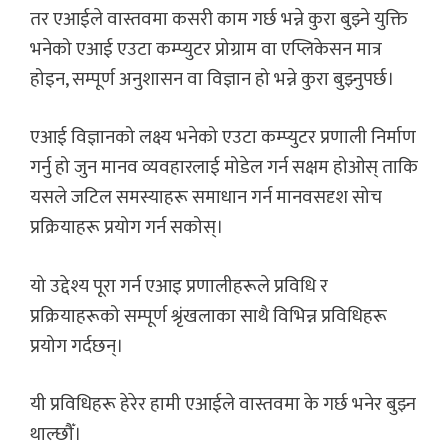
तर एआईले वास्तवमा कसरी काम गर्छ भन्ने कुरा बुझ्ने युक्ति
भनेको एआई एउटा कम्प्युटर प्रोग्राम वा एप्लिकेसन मात्र
होइन, सम्पूर्ण अनुशासन वा विज्ञान हो भन्ने कुरा बुझ्नुपर्छ।
एआई विज्ञानको लक्ष्य भनेको एउटा कम्प्युटर प्रणाली निर्माण
गर्नु हो जुन मानव व्यवहारलाई मोडेल गर्न सक्षम होओस् ताकि
यसले जटिल समस्याहरू समाधान गर्न मानवसदृश सोच
प्रक्रियाहरू प्रयोग गर्न सकोस्।
यो उद्देश्य पूरा गर्न एआइ प्रणालीहरूले प्रविधि र
प्रक्रियाहरूको सम्पूर्ण श्रृंखलाका साथै विभिन्न प्रविधिहरू
प्रयोग गर्दछन्।
यी प्रविधिहरू हेरेर हामी एआईले वास्तवमा के गर्छ भनेर बुझ्न
थाल्छौँ।