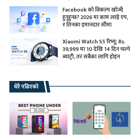
Facebook को विकल्प खोज्दै
हुनुहुन्छ? 2026 मा काम लाग्ने एप,
र तिनका इमानदार सीमा
Xiaomi Watch S5 रिभ्यू: Rs.
39,999 मा 10 देखि 14 दिन चल्ने
ब्याट्री, तर सबैका लागि होइन
धेरै पढिएको