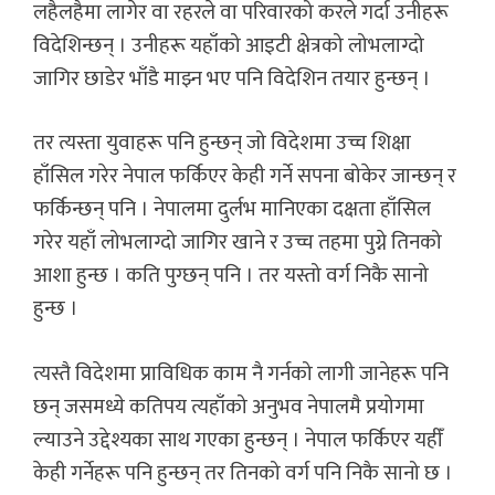
लहैलहैमा लागेर वा रहरले वा परिवारको करले गर्दा उनीहरू
विदेशिन्छन् । उनीहरू यहाँको आइटी क्षेत्रको लोभलाग्दो
जागिर छाडेर भाँडै माझ्न भए पनि विदेशिन तयार हुन्छन् ।
तर त्यस्ता युवाहरू पनि हुन्छन् जो विदेशमा उच्च शिक्षा
हाँसिल गरेर नेपाल फर्किएर केही गर्ने सपना बोकेर जान्छन् र
फर्किन्छन् पनि । नेपालमा दुर्लभ मानिएका दक्षता हाँसिल
गरेर यहाँ लोभलाग्दो जागिर खाने र उच्च तहमा पुग्ने तिनको
आशा हुन्छ । कति पुग्छन् पनि । तर यस्तो वर्ग निकै सानो
हुन्छ ।
त्यस्तै विदेशमा प्राविधिक काम नै गर्नको लागी जानेहरू पनि
छन् जसमध्ये कतिपय त्यहाँको अनुभव नेपालमै प्रयोगमा
ल्याउने उद्देश्यका साथ गएका हुन्छन् । नेपाल फर्किएर यहीँ
केही गर्नेहरू पनि हुन्छन् तर तिनको वर्ग पनि निकै सानो छ ।