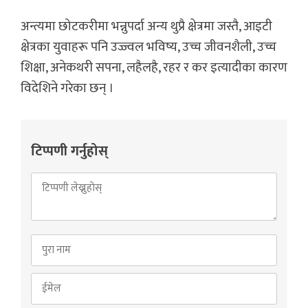
अन्त्यमा छोटकरीमा भन्नुपर्दा अन्य थुप्रै क्षेत्रमा जस्तै, आइटी
क्षेत्रका युवाहरू पनि उज्ज्वल भविष्य, उच्च जीवनशैली, उच्च
शिक्षा, अनेकथरी सपना, लहैलहै, रहर र कर इत्यादीका कारण
विदेशिने गरेका छन् ।
टिप्पणी गर्नुहोस्