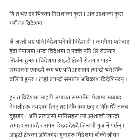
यि त भए देशभित्रका निराशाका कुरा । अब आशाका कुरा
गरौँ तर विदेशमा ।
जे-जस्तो भए पनि विदेश भनेको विदेश हो । कम्तीमा यहाँबाट
हेर्दा नेपालमा भन्दा विदेशमा त पक्कै पनि धेरै रोजगार
सिर्जना हुन्छ । विदेशमा आइटी क्षेत्रमै रोजगार पाउने
सम्भावना एकदमै कम भए पनि आशाको त्यान्द्रो भने निकै
बलियो हुन्छ । त्यही त्यान्द्रो समातेर अधिकांश विदेशिन्छन् ।
हुन त विदेशमा आइटी लगायत सम्मानित पेशामा आबध्द
नेपालीहरू नभएका हैनन् तर निकै कम छन् र निकै धेरै तलब
बुझ्छन् । अनि प्रायजसो मानिसहरू त्यो आशाको त्यान्द्रो
समात्दासमात्दै र सपना देख्दादेख्दै जिन्दगी गुजार्ने गर्छन् ।
आइटी क्षेत्रका अधिकांश युवाहरू विदेशमा बाँकी जीवन