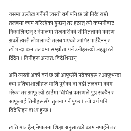
यसमा उल्लेख गर्नैपर्ने त्यस्तो वर्ग पनि छ जो निकै राम्रो
तलबमा काम गरिरहेका हुन्छन् तर हठात् त्यो कम्पनीबाट
निकालिन्छन् र नेपालमा रोजगारीको सीमितताको कारण
अर्को त्यस्तै लोभलाग्दो तलब भएको जागिर पाउँदैनन् र
त्योभन्दा कम तलबमा सम्झौता गर्न उनीहरूको अहङ्कारले
दिँदैन । तिनीहरू अन्तत: विदेशिन्छन् ।
अनि त्यस्तो अर्को वर्ग छ जो आफूसँगै पढेकाहरू र आफूभन्दा
कम प्रतिभाशालीहरू माथि पुगेका वा बढी तलबमा काम
गरेका तर आफू त्यो ठाउँमा विभिन्न कारणले पुग्न सक्दैन र
आफूलाई तिनीहरूसँग तुलना गर्न पुग्छ । त्यो वर्ग पनि
विदेशिइन बाध्य हुन्छ ।
त्यति मात्र हैन, नेपालमा शिक्षा अनुसारको काम नपाईने तर