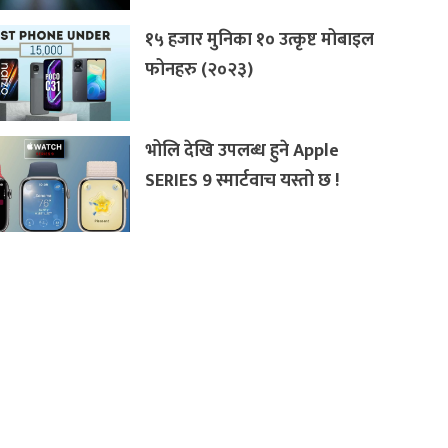
१५ हजार मुनिका १० उत्कृष्ट मोबाइल
फोनहरु (२०२३)
भोलि देखि उपलब्ध हुने Apple
SERIES 9 स्मार्टवाच यस्तो छ !