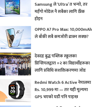
Samsung ले ‘Ultra’ त भन्यो, तर
महँगो मोडेल नै सबैका लागि ठीक
होइन
OPPO A7 Pro Max: 10,000mAh
ले बाँकी सबै कमजोरी ढाक्न सक्छ?
देवदह बुद्ध पब्लिक स्कूलका
प्रिन्सिपलद्वारा +२ का विद्यार्थीहरूका
लागि प्रविधि सशक्तिकरणमा जोड
Redmi Watch 6 Active नेपालमा
Rs. 10,999 मा — तर यही मूल्यमा
GPS भएको घडी पनि पाइन्छ