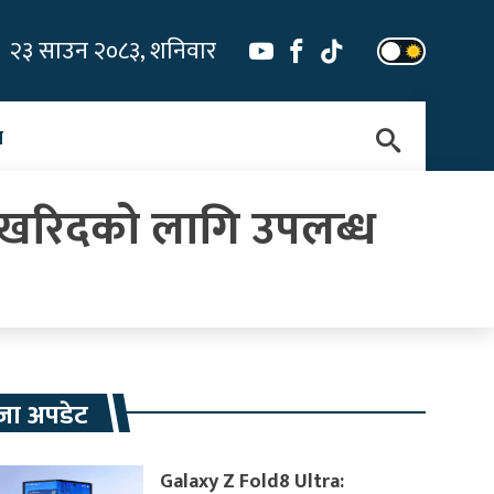
२३ साउन २०८३, शनिवार
न
ा खरिदको लागि उपलब्ध
जा अपडेट
Galaxy Z Fold8 Ultra: