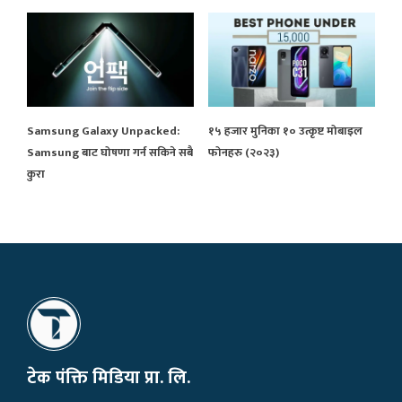
Samsung Galaxy Unpacked:
१५ हजार मुनिका १० उत्कृष्ट मोबाइल
Samsung बाट घोषणा गर्न सकिने सबै
फोनहरु (२०२३)
कुरा
टेक पंक्ति मिडिया प्रा. लि.