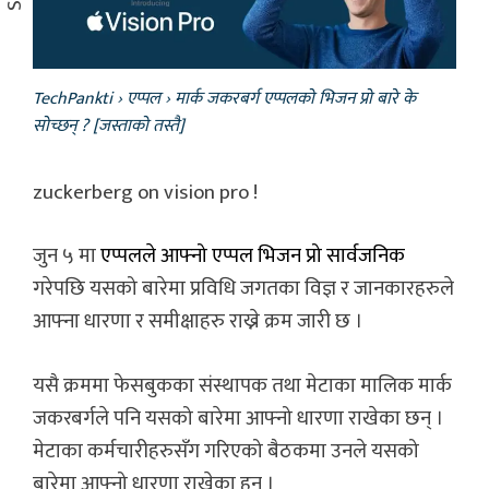
TechPankti
›
एप्पल
›
मार्क जकरबर्ग एप्पलको भिजन प्रो बारे के
सोच्छन् ? [जस्ताको तस्तै]
zuckerberg on vision pro !
जुन ५ मा
एप्पलले आफ्नो एप्पल भिजन प्रो सार्वजनिक
गरेपछि यसको बारेमा प्रविधि जगतका विज्ञ र जानकारहरुले
आफ्ना धारणा र समीक्षाहरु राख्ने क्रम जारी छ ।
यसै क्रममा फेसबुकका संस्थापक तथा मेटाका मालिक मार्क
जकरबर्गले पनि यसको बारेमा आफ्नो धारणा राखेका छन् ।
मेटाका कर्मचारीहरुसँग गरिएको बैठकमा उनले यसको
बारेमा आफ्नो धारणा राखेका हुन् ।