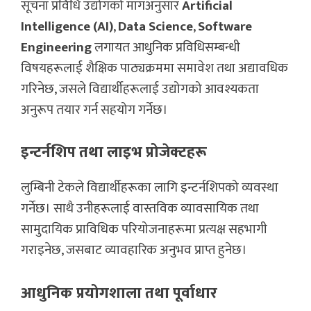
सूचना प्रविधि उद्योगको मागअनुसार
Artificial
Intelligence (AI)
,
Data Science
,
Software
Engineering
लगायत आधुनिक प्रविधिसम्बन्धी
विषयहरूलाई शैक्षिक पाठ्यक्रममा समावेश तथा अद्यावधिक
गरिनेछ, जसले विद्यार्थीहरूलाई उद्योगको आवश्यकता
अनुरूप तयार गर्न सहयोग गर्नेछ।
इन्टर्नशिप तथा लाइभ प्रोजेक्टहरू
लुम्बिनी टेकले विद्यार्थीहरूका लागि इन्टर्नशिपको व्यवस्था
गर्नेछ। साथै उनीहरूलाई वास्तविक व्यावसायिक तथा
सामुदायिक प्राविधिक परियोजनाहरूमा प्रत्यक्ष सहभागी
गराइनेछ, जसबाट व्यावहारिक अनुभव प्राप्त हुनेछ।
आधुनिक प्रयोगशाला तथा पूर्वाधार