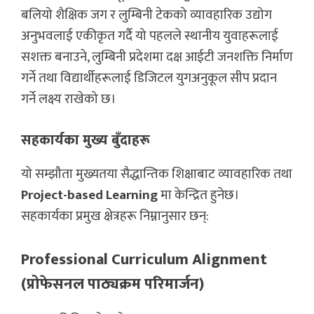
बलियो शैक्षिक जग र लुम्बिनी टेकको व्यावहारिक उद्योग
अनुभवलाई एकीकृत गर्दै यो पहलले स्थानीय युवाहरूलाई
सशक्त बनाउने, लुम्बिनी प्रदेशमा दक्ष आईटी जनशक्ति निर्माण
गर्ने तथा विद्यार्थीहरूलाई डिजिटल युगअनुकूल सीप प्रदान
गर्ने लक्ष्य राखेको छ।
सहकार्यका मुख्य बुँदाहरू
यो सम्झौता मुख्यतया सैद्धान्तिक शिक्षाबाट व्यावहारिक तथा
Project-based Learning
मा केन्द्रित हुनेछ।
सहकार्यका प्रमुख क्षेत्रहरू निम्नानुसार छन्:
Professional Curriculum Alignment
(प्रोफेसनल पाठ्यक्रम परिमार्जन)