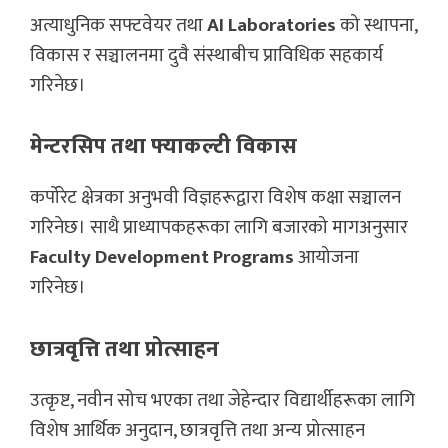
अत्याधुनिक सफ्टवेयर तथा
AI Laboratories
को स्थापना,
विकास र सञ्चालनमा दुवै संस्थाबीच प्राविधिक सहकार्य
गरिनेछ।
मेन्टरसिप तथा फ्याकल्टी विकास
कर्पोरेट क्षेत्रका अनुभवी विज्ञहरूद्वारा विशेष कक्षा सञ्चालन
गरिनेछ। साथै प्राध्यापकहरूका लागि बजारको मागअनुसार
Faculty Development Programs
आयोजना
गरिनेछ।
छात्रवृत्ति तथा प्रोत्साहन
उत्कृष्ट, नवीन सोच भएका तथा जेहेन्दार विद्यार्थीहरूका लागि
विशेष आर्थिक अनुदान, छात्रवृत्ति तथा अन्य प्रोत्साहन