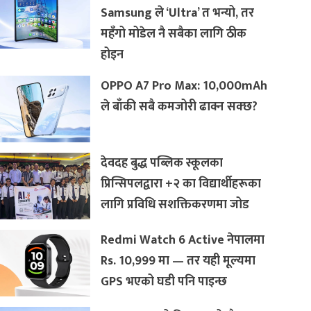
Samsung ले ‘Ultra’ त भन्यो, तर
महँगो मोडेल नै सबैका लागि ठीक
होइन
OPPO A7 Pro Max: 10,000mAh
ले बाँकी सबै कमजोरी ढाक्न सक्छ?
देवदह बुद्ध पब्लिक स्कूलका
प्रिन्सिपलद्वारा +२ का विद्यार्थीहरूका
लागि प्रविधि सशक्तिकरणमा जोड
Redmi Watch 6 Active नेपालमा
Rs. 10,999 मा — तर यही मूल्यमा
GPS भएको घडी पनि पाइन्छ