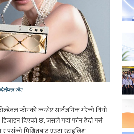
 फोल्डेबल फोन
 फोल्डेबल फोनको कन्सेप्ट सार्बजनिक गरेको थियो
 डिजाइन दिएको छ, जसले गर्दा फोन हेर्दा पर्स
ोन र पर्सको मिश्रितबाट एउटा स्टाइलिश