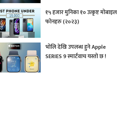
१५ हजार मुनिका १० उत्कृष्ट मोबाइल
फोनहरु (२०२३)
भोलि देखि उपलब्ध हुने Apple
SERIES 9 स्मार्टवाच यस्तो छ !