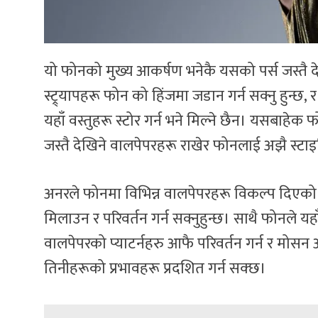
यो फोनको मुख्य आकर्षण भनेकै यसको पर्स जस्तै दे
स्ट्र्यापहरू फोन को हिंजमा जडान गर्न सक्नु हुन्छ, 
यहाँ वस्तुहरू स्टोर गर्न भने मिल्ने छैन। यसबाहेक फ
जस्तै देखिने वालपेपरहरू राखेर फोनलाई अझै स्ट
अनरले फोनमा विभिन्न वालपेपरहरू विकल्प दिएको छ
मिलाउन र परिवर्तन गर्न सक्नुहुन्छ। साथै फोनले 
वालपेपरको प्याटर्नहरु आफै परिवर्तन गर्न र मोसन
तिनीहरूको प्रभावहरू प्रदशित गर्न सक्छ।