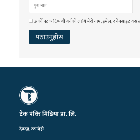
अर्को पटक टिप्पणी गर्नको लागि मेरो नाम, इमेल, र वेबसाइट यस ब्
टेक पंक्ति मिडिया प्रा. लि.
देवदह, रुपन्देही