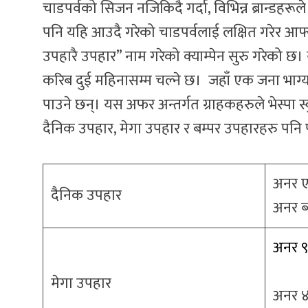
चाडपर्वको सिजन नजिकिदै गर्दा, विभिन्न ब्रान्डह
पनि यहि आउदै गरेको चाडपर्वलाई लक्षित गरेर आफ
उपहारै उपहार” नाम गरेको क्याम्पेन सुरु गरेको छ।
करिब दुई महिनासम्म चल्ने छ। जहाँ एक जना भाग्यशाली 
पाउने छन्। यस अफर अन्तर्गत ग्राहकहरुले भेस्पा 
दैनिक उपहार, मेगा उपहार र बम्पर उपहारहरु पनि 
अनर 
दैनिक उपहार
अनर ब्
अनर 
मेगा उपहार
अनर ४