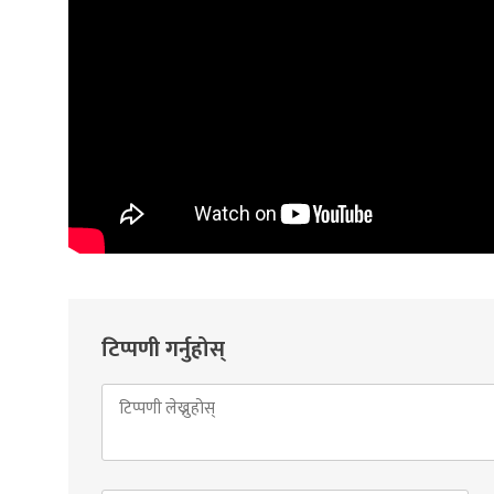
टिप्पणी गर्नुहोस्