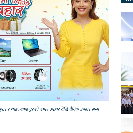
 स्कुटर र थाइल्याण्ड टुरको बम्पर उपहार देखि दैनिक उपहार सम्म