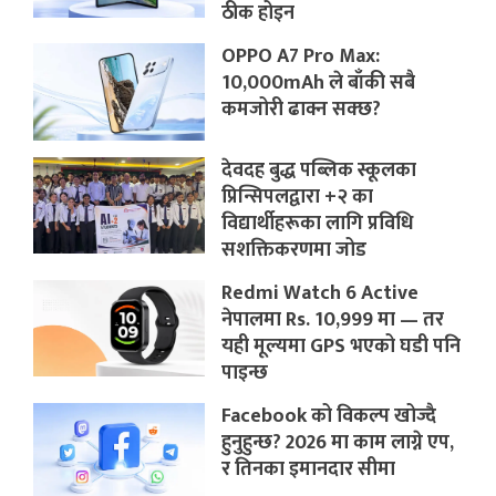
ठीक होइन
OPPO A7 Pro Max:
10,000mAh ले बाँकी सबै
कमजोरी ढाक्न सक्छ?
देवदह बुद्ध पब्लिक स्कूलका
प्रिन्सिपलद्वारा +२ का
विद्यार्थीहरूका लागि प्रविधि
सशक्तिकरणमा जोड
Redmi Watch 6 Active
नेपालमा Rs. 10,999 मा — तर
यही मूल्यमा GPS भएको घडी पनि
पाइन्छ
Facebook को विकल्प खोज्दै
हुनुहुन्छ? 2026 मा काम लाग्ने एप,
र तिनका इमानदार सीमा