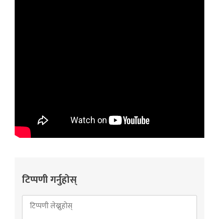
टिप्पणी गर्नुहोस्