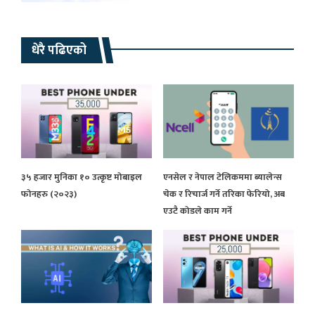
धेरै पढिएको
३५ हजार मुनिका १० उत्कृष्ट मोबाइल
एनसेल र नेपाल टेलिकममा ब्यालेन्स
फोनहरु (२०२३)
चेक र रिचार्ज गर्ने तरिका फेरियो, अब
एउटै कोडले काम गर्ने