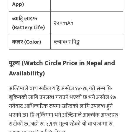
App)
ब्याट्रि लाइफ
२५०mAh
(Battery Life)
कलर (Color)
ब्ल्याक र पिङ्क
मूल्य (Watch Circle Price in Nepal and
Availability)
अल्टिमाले वाच सर्कल यहि असोज १४-१६ गते सम्म प्रि-
बूकिंगको लागि उपलब्ध गराउने भएको छ भने असोज १७
गतेबाट आधिकारिक रुपमा खरिदको लागि उपलब्ध हुने
भएको छ। प्रि-बूकिंगमा भने अल्टिमाले आकर्षक अफरहरु
राखेको छ, जहाँ रु. ५,९९९ मूल्य रहेको यो वाच जम्मा रु.