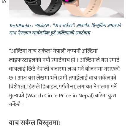
TechPankti
›
ग्याजेट्स
›
“वाच सर्कल”: आकर्षक प्रि-बूकिंग अफरको
साथ नेपालमा सार्वजनिक हुदै अल्टिमाको स्मार्टवाच
“अल्टिमा वाच सर्कल” नेपाली कम्पनी अल्टिमा
लाइफस्टाइलको नयाँ स्मार्टवाच हो । अल्टिमाले यस स्मार्ट
वाचलाई छिटै नेपाली बजारमा लन्च गर्ने योजनामा गराएको
छ । आज यस लेखमा भने हामी तपाईलाई वाच सर्कलको
विशेषता, डिस्प्ले डिजाइन, पर्फमेन्स, लगायत नेपालमा पर्ने
मुल्यको (Watch Circle Price in Nepal) बारेमा कुरा
गर्नेछौ।
वाच सर्कल विस्तृतमा: