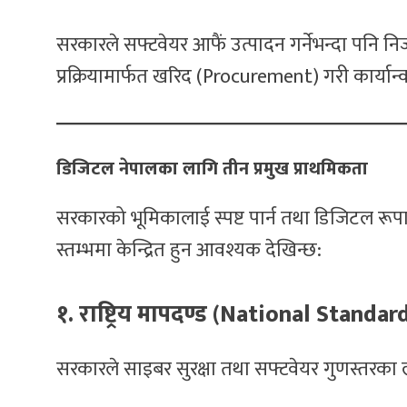
सरकारले सफ्टवेयर आफैं उत्पादन गर्नेभन्दा पनि निजी क्
प्रक्रियामार्फत खरिद (Procurement) गरी कार्यान्
डिजिटल नेपालका लागि तीन प्रमुख प्राथमिकता
सरकारको भूमिकालाई स्पष्ट पार्न तथा डिजिटल रू
स्तम्भमा केन्द्रित हुन आवश्यक देखिन्छ:
१. राष्ट्रिय मापदण्ड (National Standard
सरकारले साइबर सुरक्षा तथा सफ्टवेयर गुणस्तरका ला