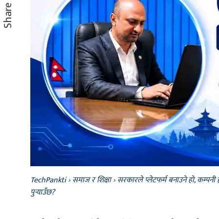
Share
TechPankti
›
समाज र शिक्षा
›
सरकारले प्लेटफर्म बनाउने हो, कम्पन
पुर्‍याउँछ?