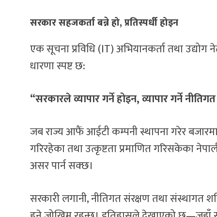
सरकार सहजकर्ता बन्ने हो, प्रतिस्पर्धी होइन
एक सूचना प्रविधि (IT) अभियानकर्ता तथा उद्योग न
धारणा स्पष्ट छ:
“सरकारले व्यापार गर्ने होइन, व्यापार गर्ने नीति
जब राज्य आफैं आईटी कम्पनी स्थापना गरेर बजारमा प्
गरिरहेका तथा उत्कृष्टता प्रमाणित गरिसकेका नेपाली 
असर पार्न सक्छ।
सरकारी लगानी, नीतिगत संरक्षण तथा संस्थागत शक्
हुने जोखिम रहन्छ। इतिहासले देखाएको छ—जहाँ सरका