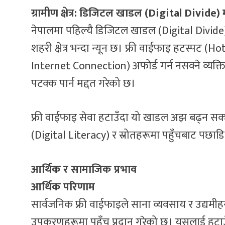
ग्रामीण क्षेत्र: डिजिटल खाडल (Digital Divide) मा
नेपालमा पहिल्यै डिजिटल खाडल (Digital Divide) को
शहरी क्षेत्र भन्दा न्यून छ। फ्री वाईफाइ हटस्पट (
Internet Connection) अफोर्ड गर्न नसक्ने व्यक्
पटक्क पार्न मद्दत गरेको छ।
फ्री वाईफाइ सेवा हटाउँदा यो खाडल अझ बढ्न सक्
(Digital Literacy) र स्रोतहरूमा पहुँचबाट पछाडि
आर्थिक र सामाजिक प्रभाव
आर्थिक परिणाम
सार्वजनिक फ्री वाईफाइले साना व्यवसाय र उद्यमी
उपकरणहरूमा पहुँच प्रदान गरेको छ। यसलाई हटाउँ