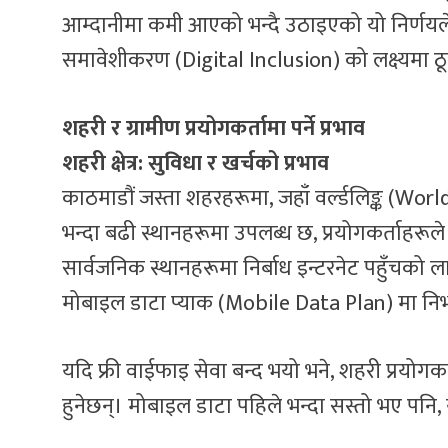
आम्दानीमा कमी आएको भन्दै उठाइएको यो निर्णयले 
समावेशीकरण (Digital Inclusion) को लक्ष्यमा ठूल
शहरी र ग्रामीण प्रयोगकर्तामा पर्ने प्रभाव
शहरी क्षेत्र: सुविधा र खर्चको प्रभाव
काठमाडौं जस्ता शहरहरूमा, जहाँ वर्ल्डलिङ्क (Wor
भन्दा बढी स्थानहरूमा उपलब्ध छ, प्रयोगकर्ताहरू
सार्वजनिक स्थानहरूमा निर्बाध इन्टरनेट पहुँचको 
मोबाइल डाटा प्याक (Mobile Data Plan) मा निर्भ
यदि फ्री वाईफाइ सेवा बन्द भयो भने, शहरी प्रयोगक
हुनेछन्। मोबाइल डाटा पहिले भन्दा सस्तो भए पनि