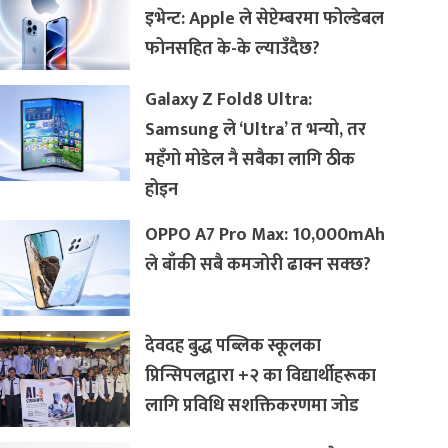
इभेन्ट: Apple ले सेप्टेम्बरमा फोल्डेबल
फोनसहित के-के ल्याउँदैछ?
Galaxy Z Fold8 Ultra:
Samsung ले ‘Ultra’ त भन्यो, तर
महँगो मोडेल नै सबैका लागि ठीक
होइन
OPPO A7 Pro Max: 10,000mAh
ले बाँकी सबै कमजोरी ढाक्न सक्छ?
देवदह बुद्ध पब्लिक स्कूलका
प्रिन्सिपलद्वारा +२ का विद्यार्थीहरूका
लागि प्रविधि सशक्तिकरणमा जोड