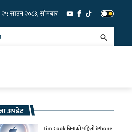
२५ साउन २०८३, सोमबार
न
जा अपडेट
Tim Cook बिनाको पहिलो iPhone