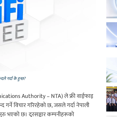
ले गर्दा के हुन्छ?
ications Authority – NTA) ले फ्री वाईफाइ
 गर्ने विचार गरिरहेको छ, जसले गर्दा नेपाली
रु भएको छ। दूरसञ्चार कम्पनीहरूको