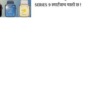
SERIES 9 स्मार्टवाच यस्तो छ !