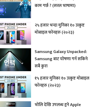
काम गर्छ ? (सरल भाषामा)
२५ हजार भन्दा मुनिका १० उत्कृष्ट
मोबाइल फोनहरु (२०२३)
Samsung Galaxy Unpacked:
Samsung बाट घोषणा गर्न सकिने
सबै कुरा
१५ हजार मुनिका १० उत्कृष्ट मोबाइल
फोनहरु (२०२३)
भोलि देखि उपलब्ध हुने Apple