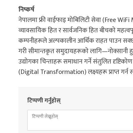
निष्कर्ष
नेपालमा फ्री वाईफाइ मोबिलिटी सेवा (Free WiFi Mob
व्यावसायिक हित र सार्वजनिक हित बीचको महत्वपू
कम्पनीहरूले अल्पकालीन आर्थिक राहत पाउन सक
गरी सीमान्तकृत समुदायहरूको लागि—नोक्सानी हुन स
उद्योगका चिन्ताहरू समाधान गर्ने संतुलित दृष्टि
(Digital Transformation) लक्ष्यहरू प्राप्त गर्न
टिप्पणी गर्नुहोस्