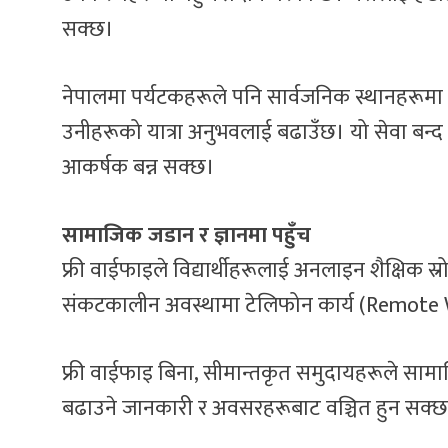
सक्छ।
नेपालमा पर्यटकहरूले पनि सार्वजनिक स्थानहरूम
उनीहरूको यात्रा अनुभवलाई बढाउँछ। यो सेवा बन्
आकर्षक बन्न सक्छ।
सामाजिक जडान र ज्ञानमा पहुँच
फ्री वाईफाइले विद्यार्थीहरूलाई अनलाइन शैक्षिक स्
संकटकालीन अवस्थामा टेलिफोन कार्य (Remote
फ्री वाईफाइ बिना, सीमान्तकृत समुदायहरूले सा
बढाउने जानकारी र अवसरहरूबाट वञ्चित हुन सक्छ