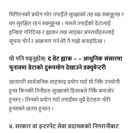
भिपिएनको प्रयोग गरेर तपाईँले सुरक्षाको तह थप्न सक्नुहुन्छ र
थप सुरक्षित रहन सक्नुहुन्छ । यसले तपाईँको डेटालाई
इन्क्रिप्ट गरिदिन्छ र ह्याकर तथा साइबर अपराधीहरुलाई
सूचना चोर्न र आक्रमण गर्न धेरै नै गाह्रो बनाइदिन्छ ।
यो पनि पढ्नुहोस्:
द ग्रेट ह्याक – – आधुनिक संसारमा
चुनावमा डेटाको दुरूपयोग देखाउने डक्युमेन्टरी
खासगरी सार्वजनिक वाइफाइ प्रयोग गर्दा यो निकै उपयोगी
हुन्छ किनकी तिनीहरु सुरक्षाको हिसाबले निकै कमजोर
हुन्छन् । तिनको प्रयोग गर्दा तपाईँका थुप्रै डेटाहरु चोरि
हुनसक्ने खतरा हुन्छन् ।
४. सरकार वा इन्टरनेट सेवा प्रदायकको निगरानीबाट