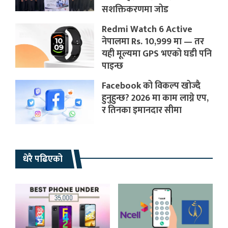
सशक्तिकरणमा जोड
Redmi Watch 6 Active
नेपालमा Rs. 10,999 मा — तर
यही मूल्यमा GPS भएको घडी पनि
पाइन्छ
Facebook को विकल्प खोज्दै
हुनुहुन्छ? 2026 मा काम लाग्ने एप,
र तिनका इमानदार सीमा
धेरै पढिएको