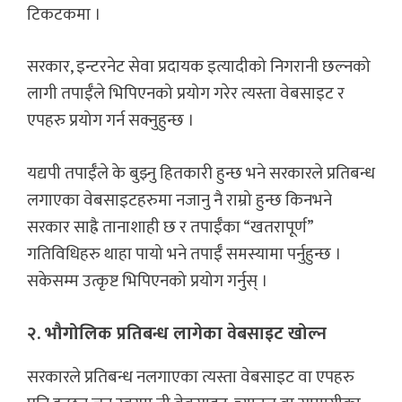
टिकटकमा ।
सरकार, इन्टरनेट सेवा प्रदायक इत्यादीको निगरानी छल्नको
लागी तपाईँले भिपिएनको प्रयोग गरेर त्यस्ता वेबसाइट र
एपहरु प्रयोग गर्न सक्नुहुन्छ ।
यद्यपी तपाईँले के बुझ्नु हितकारी हुन्छ भने सरकारले प्रतिबन्ध
लगाएका वेबसाइटहरुमा नजानु नै राम्रो हुन्छ किनभने
सरकार साह्रै तानाशाही छ र तपाईँका “खतरापूर्ण”
गतिविधिहरु थाहा पायो भने तपाईँ समस्यामा पर्नुहुन्छ ।
सकेसम्म उत्कृष्ट भिपिएनको प्रयोग गर्नुस् ।
२. भौगोलिक प्रतिबन्ध लागेका वेबसाइट खोल्न
सरकारले प्रतिबन्ध नलगाएका त्यस्ता वेबसाइट वा एपहरु