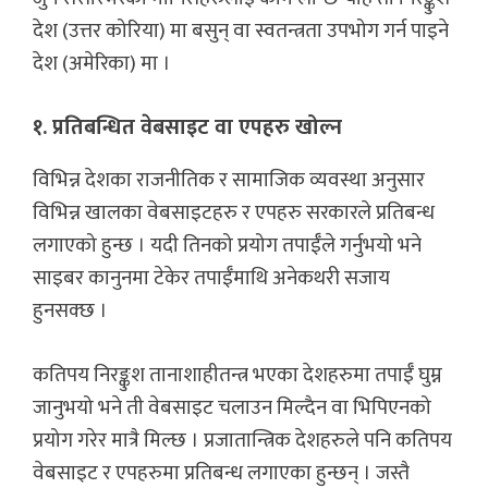
देश (उत्तर कोरिया) मा बसुन् वा स्वतन्त्रता उपभोग गर्न पाइने
देश (अमेरिका) मा ।
१. प्रतिबन्धित वेबसाइट वा एपहरु खोल्न
विभिन्न देशका राजनीतिक र सामाजिक व्यवस्था अनुसार
विभिन्न खालका वेबसाइटहरु र एपहरु सरकारले प्रतिबन्ध
लगाएको हुन्छ । यदी तिनको प्रयोग तपाईँले गर्नुभयो भने
साइबर कानुनमा टेकेर तपाईँमाथि अनेकथरी सजाय
हुनसक्छ ।
कतिपय निरङ्कुश तानाशाहीतन्त्र भएका देशहरुमा तपाईँ घुम्न
जानुभयो भने ती वेबसाइट चलाउन मिल्दैन वा भिपिएनको
प्रयोग गरेर मात्रै मिल्छ । प्रजातान्त्रिक देशहरुले पनि कतिपय
वेबसाइट र एपहरुमा प्रतिबन्ध लगाएका हुन्छन् । जस्तै