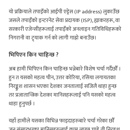
यो प्रक्रियाले तपाइँको आईपी एड्रेस (IP address) लुकाउँछ
जसले तपाइँको इन्टरनेट सेवा प्रदायक (ISP), ह्याकरहरू, वा
सरकारी एजेन्सीहरूलाई तपाइँको अनलाइन गतिविधिहरूको
निगरानी वा ट्र्याक गर्न को लागी गाह्रो बनाउँछ।
भिपिएन किन चाहिन्छ ?
अब हामी भिपिएन किन चाहिन्छ भन्नेबारे विशेष चर्चा गर्दैछौँ ।
हुन त यसको महत्व चीन, उत्तर कोरिया, रसिया लगायतका
निरङ्कुश शासन भएका देशका जनतालाई सजिलै थाहा हुन्छ
तर प्रजातान्त्रिक देशका मानिसहरूलाई पनि यसको महत्व
थाहा हुनुपर्छ ।
यहाँ हामीले यसका विभिन्न फाइदाहरुबारे चर्चा गरेका छौँ
जुन संसारभरका मानिसहरुलाई काम लाग्छ चाहे ती निरङ्कुश