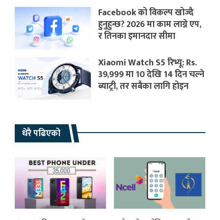
Facebook को विकल्प खोज्दै
हुनुहुन्छ? 2026 मा काम लाग्ने एप,
र तिनका इमानदार सीमा
Xiaomi Watch S5 रिभ्यू: Rs.
39,999 मा 10 देखि 14 दिन चल्ने
ब्याट्री, तर सबैका लागि होइन
धेरै पढिएको