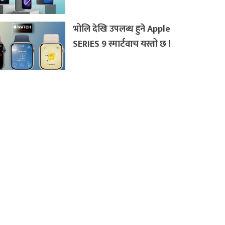
भोलि देखि उपलब्ध हुने Apple
SERIES 9 स्मार्टवाच यस्तो छ !