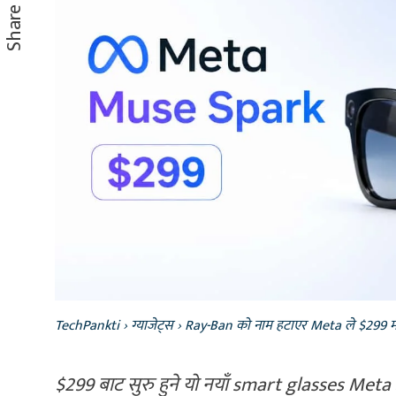
Share
TechPankti
›
ग्याजेट्स
›
Ray-Ban को नाम हटाएर Meta ले $299 मा 
$299 बाट सुरु हुने यो नयाँ smart glasses Meta