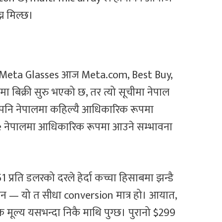
न मिल्छ।
ागि। Meta Glasses आज Meta.com, Best Buy,
 बिक्री सुरु भएको छ, तर त्यो सूचीमा नेपाल
नि नेपालमा कहिल्यै आधिकारिक रूपमा
 नेपालमा आधिकारिक रूपमा आउने सम्भावना
प्रति डलरको दरले हेर्दा कच्चा हिसाबमा झन्डै
होइन — यो त सीधा conversion मात्र हो। आयात,
मूल्य यसभन्दा निकै माथि पुग्छ। पुरानो $299