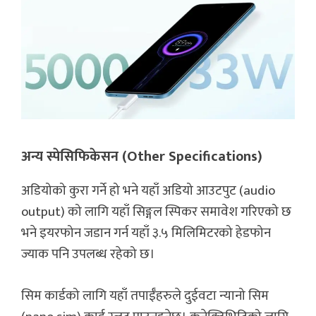
अन्य स्पेसिफिकेसन (Other Specifications)
अडियोको कुरा गर्ने हो भने यहाँ अडियो आउटपुट (audio
output) को लागि यहाँ सिङ्गल स्पिकर समावेश गरिएको छ
भने इयरफोन जडान गर्न यहाँ ३.५ मिलिमिटरको हेडफोन
ज्याक पनि उपलब्ध रहेको छ।
सिम कार्डको लागि यहाँ तपाईँहरुले दुईवटा न्यानो सिम