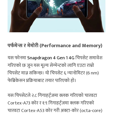
पर्फमेन्स र मेमोरी (Performance and Memory)
यस फोनमा
Snapdragon 4 Gen 1 4G
चिपसेट समावेश
गरिएको छ जुन यस मूल्य सेग्मेन्टको लागि एउटा राम्रो
चिपसेट मान्न सकिन्छ। यो चिपसेट ६ न्यानोमिटर (6 nm)
फेब्रिकेसन प्रक्रियाबाट तयार पारिएको हो।
यस चिपसेटले २.८ गिगाहर्ट्जमा क्लक गरिएको चारवटा
Cortex-A73 कोर र १.९ गिगाहर्ट्जमा क्लक गरिएको
चारवटा Cortex-A53 कोर गरी अक्टा-कोर (octa-core)