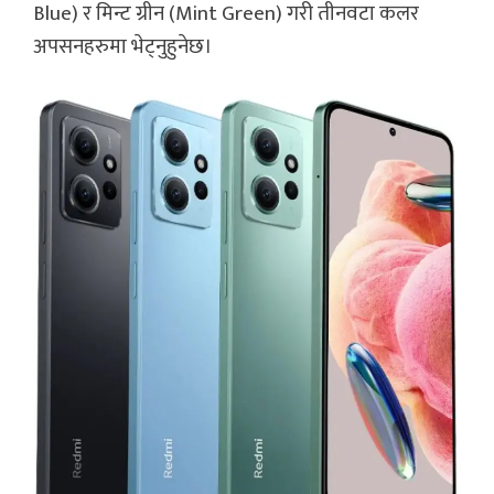
Blue) र मिन्ट ग्रीन (Mint Green) गरी तीनवटा कलर
अपसनहरुमा भेट्नुहुनेछ।