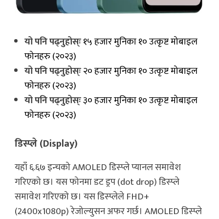
यो पनि पढ्नुहोस्ः
१५ हजार मुनिका १० उत्कृष्ट मोबाइल
फोनहरु (२०२३)
यो पनि पढ्नुहोस्ः
२० हजार मुनिका १० उत्कृष्ट मोबाइल
फोनहरु (२०२३)
यो पनि पढ्नुहोस्ः
३० हजार मुनिका १० उत्कृष्ट मोबाइल
फोनहरु (२०२३)
डिस्प्ले (Display)
यहाँ ६.६७ इन्चको AMOLED डिस्प्ले प्यानल समावेश
गरिएको छ। यस फोनमा डट ड्रप (dot drop) डिस्प्ले
समावेश गरिएको छ। यस डिस्प्लेले FHD+
(2400x1080p) रेजोल्युसन अफर गर्छ। AMOLED डिस्प्ले