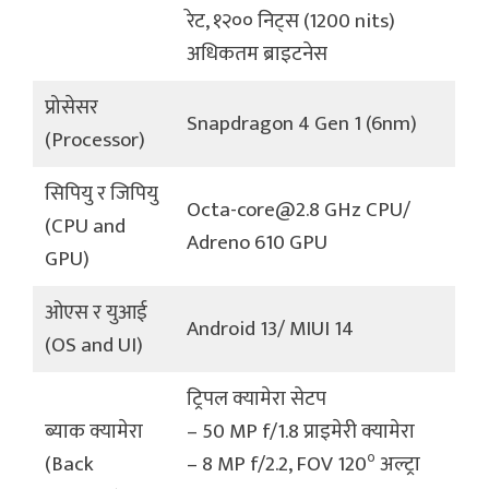
रेट, १२०० निट्स (1200 nits)
अधिकतम ब्राइटनेस
प्रोसेसर
Snapdragon 4 Gen 1 (6nm)
(Processor)
सिपियु र जिपियु
Octa-core@2.8 GHz CPU/
(CPU and
Adreno 610 GPU
GPU)
ओएस र युआई
Android 13/ MIUI 14
(OS and UI)
ट्रिपल क्यामेरा सेटप
ब्याक क्यामेरा
– 50 MP f/1.8 प्राइमेरी क्यामेरा
०
(Back
– 8 MP f/2.2, FOV 120
अल्ट्रा