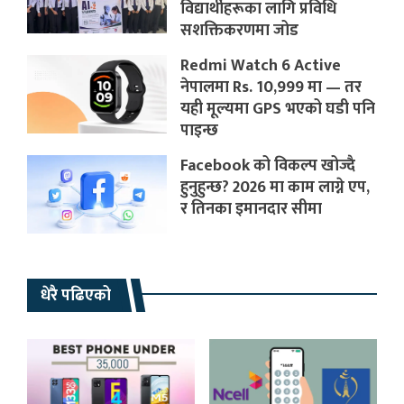
विद्यार्थीहरूका लागि प्रविधि
सशक्तिकरणमा जोड
Redmi Watch 6 Active
नेपालमा Rs. 10,999 मा — तर
यही मूल्यमा GPS भएको घडी पनि
पाइन्छ
Facebook को विकल्प खोज्दै
हुनुहुन्छ? 2026 मा काम लाग्ने एप,
र तिनका इमानदार सीमा
धेरै पढिएको