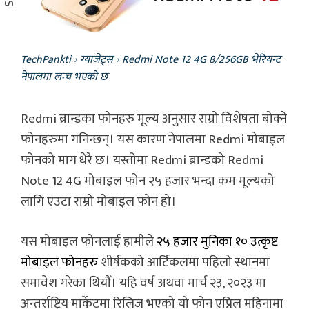
TechPankti
›
ग्याजेट्स
›
Redmi Note 12 4G 8/256GB भेरियन्ट
नेपालमा लन्च भएको छ
Redmi ब्रान्डका फोनहरु मूल्य अनुसार राम्रो विशेषता बोक्ने
फोनहरुमा गनिन्छन्। यस कारण नेपालमा Redmi मोबाइल
फोनको माग धेरै छ। यस्तोमा Redmi ब्रान्डको Redmi
Note 12 4G मोबाइल फोन २५ हजार भन्दा कम मूल्यको
लागि एउटा राम्रो मोबाइल फोन हो।
यस मोबाइल फोनलाई हामीले
२५ हजार मुनिका १० उत्कृष्ट
मोबाइल फोनहरु
शीर्षकको आर्टिकलमा पहिलो स्थानमा
समावेश गरेका थियौँ। यहि वर्ष अथवा मार्च २३, २०२३ मा
अन्तर्राष्ट्रिय मार्केटमा रिलिज भएको यो फोन एप्रिल महिनामा