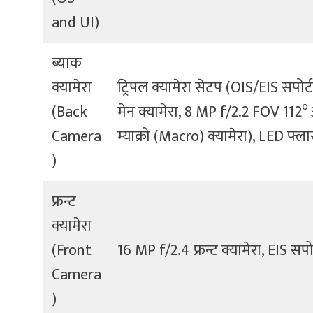
and UI)
ब्याक
क्यामेरा
ट्रिपल क्यामेरा सेटप (OIS/EIS स
०
(Back
मेन क्यामेरा, 8 MP f/2.2 FOV 112
Camera
म्याक्रो (Macro) क्यामेरा), LED फ्ल
)
फ्रन्ट
क्यामेरा
(Front
16 MP f/2.4 फ्रन्ट क्यामेरा, EIS सपोर
Camera
)