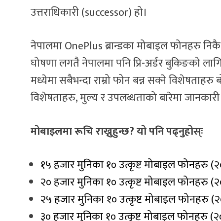
उत्तराधिकारी (successor) हो।
नेपालमा OnePlus ब्रान्डका मोबाइल फोनहरु निकै नै
घोषणा लगतै नेपालमा पनि प्रि-अर्डर बुकिङको 
मध्येमा सबैभन्दा राम्रो फोन बन्न सक्ने विशेषत
विशेषताहरु, मुल्य र उपलब्धताको बारेमा जानकार
मोबाइलमा रूचि राख्नुहुन्छ? यो पनि पढ्नुहोस्ः
१५ हजार मुनिका १० उत्कृष्ट मोबाइल फोनहरु (
२० हजार मुनिका १० उत्कृष्ट मोबाइल फोनहरु (
२५ हजार मुनिका १० उत्कृष्ट मोबाइल फोनहरु (
३० हजार मुनिका १० उत्कृष्ट मोबाइल फोनहरु (