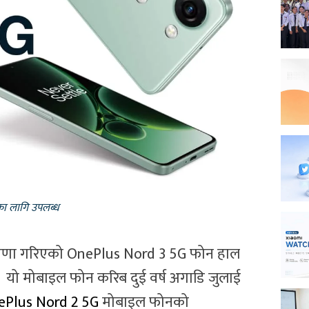
का लागि उपलब्ध
लिज घोषणा गरिएको OnePlus Nord 3 5G फोन हाल
 यो मोबाइल फोन करिब दुई वर्ष अगाडि जुलाई
ePlus Nord 2 5G
मोबाइल फोनको