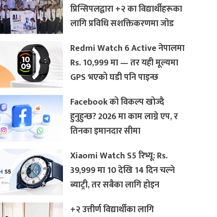
प्रिन्सिपलद्वारा +२ का विद्यार्थीहरूका
लागि प्रविधि सशक्तिकरणमा जोड
Redmi Watch 6 Active नेपालमा
Rs. 10,999 मा — तर यही मूल्यमा
GPS भएको घडी पनि पाइन्छ
Facebook को विकल्प खोज्दै
हुनुहुन्छ? 2026 मा काम लाग्ने एप, र
तिनका इमानदार सीमा
Xiaomi Watch S5 रिभ्यू: Rs.
39,999 मा 10 देखि 14 दिन चल्ने
ब्याट्री, तर सबैका लागि होइन
+२ उत्तीर्ण विद्यार्थीका लागि