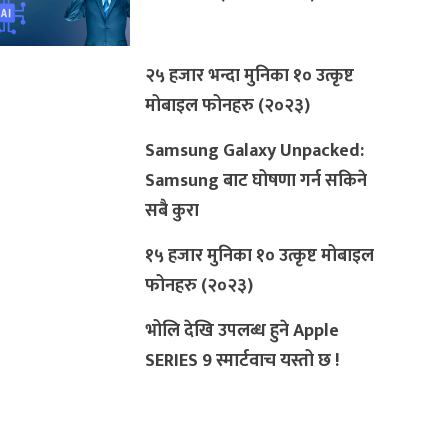
२५ हजार भन्दा मुनिका १० उत्कृष्ट
मोबाइल फोनहरु (२०२३)
Samsung Galaxy Unpacked:
Samsung बाट घोषणा गर्न सकिने
सबै कुरा
१५ हजार मुनिका १० उत्कृष्ट मोबाइल
फोनहरु (२०२३)
भोलि देखि उपलब्ध हुने Apple
SERIES 9 स्मार्टवाच यस्तो छ !