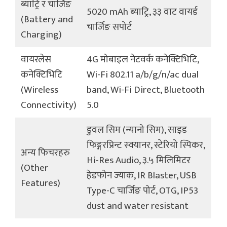
ब्याट्रि र चार्जिङ
5020 mAh ब्याट्रि, ३३ वाट वायर्ड
(Battery and
चार्जिङ सपोर्ट
Charging)
वायरलेस
4G मोबाइल नेटवर्क कनेक्टिभिटि,
कनेक्टिभिटि
Wi-Fi 802.11 a/b/g/n/ac dual
(Wireless
band, Wi-Fi Direct, Bluetooth
Connectivity)
5.0
डुवल सिम (न्यानो सिम), साइड
फिङ्गरप्रिन्ट स्क्यानर, स्टेरियो स्पिकर,
अन्य फिचरहरु
Hi-Res Audio, ३.५ मिलिमिटर
(Other
हेडफोन ज्याक, IR Blaster, USB
Features)
Type-C चार्जिङ पोर्ट, OTG, IP53
dust and water resistant