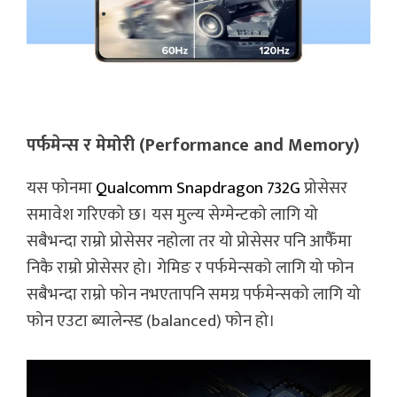
पर्फमेन्स र मेमोरी (Performance and Memory)
यस फोनमा
Qualcomm Snapdragon 732G
प्रोसेसर
समावेश गरिएको छ। यस मुल्य सेग्मेन्टको लागि यो
सबैभन्दा राम्रो प्रोसेसर नहोला तर यो प्रोसेसर पनि आफैँमा
निकै राम्रो प्रोसेसर हो। गेमिङ र पर्फमेन्सको लागि यो फोन
सबैभन्दा राम्रो फोन नभएतापनि समग्र पर्फमेन्सको लागि यो
फोन एउटा ब्यालेन्स्ड (balanced) फोन हो।