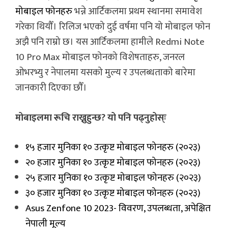
मोबाइल फोनहरु
भन्ने आर्टिकलमा प्रथम स्थानमा समावेश
गरेका थियौँ। रिलिज भएको दुई वर्षमा पनि यो मोबाइल फोन
अझै पनि राम्रो छ। यस आर्टिकलमा हामीले Redmi Note
10 Pro Max मोबाइल फोनको विशेषताहरु, जनरल
ओभरभ्यु र नेपालमा यसको मुल्य र उपलब्धताको बारेमा
जानकारी दिएका छौँ।
मोबाइलमा रूचि राख्नुहुन्छ? यो पनि पढ्नुहोस्ः
१५ हजार मुनिका १० उत्कृष्ट मोबाइल फोनहरु (२०२३)
२० हजार मुनिका १० उत्कृष्ट मोबाइल फोनहरु (२०२३)
२५ हजार मुनिका १० उत्कृष्ट मोबाइल फोनहरु (२०२३)
३० हजार मुनिका १० उत्कृष्ट मोबाइल फोनहरु (२०२३)
Asus Zenfone 10 2023- विवरण, उपलब्धता, अपेक्षित
नेपाली मूल्य