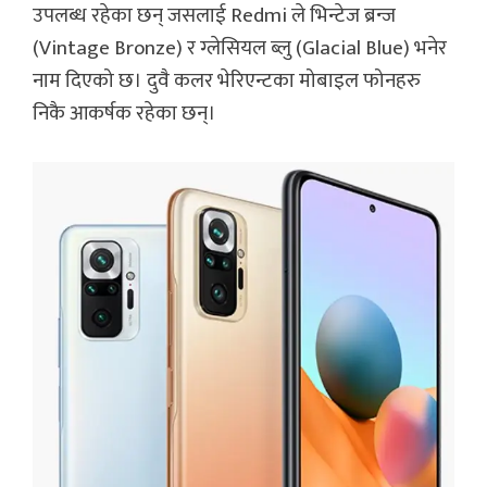
उपलब्ध रहेका छन् जसलाई Redmi ले भिन्टेज ब्रन्ज
(Vintage Bronze) र ग्लेसियल ब्लु (Glacial Blue) भनेर
नाम दिएको छ। दुवै कलर भेरिएन्टका मोबाइल फोनहरु
निकै आकर्षक रहेका छन्।