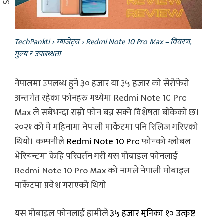
TechPankti
›
ग्याजेट्स
›
Redmi Note 10 Pro Max – विवरण,
मुल्य र उपलब्धता
नेपालमा उपलब्ध हुने ३० हजार या ३५ हजार को सेरोफेरो
अन्तर्गत रहेका फोनहरु मध्येमा Redmi Note 10 Pro
Max ले सबैभन्दा राम्रो फोन बन्न सक्ने विशेषता बोकेको छ।
२०२१ को मे महिनामा नेपाली मार्केटमा पनि रिलिज गरिएको
थियो। कम्पनीले
Redmi Note 10 Pro
फोनको ग्लोबल
भेरियन्टमा केहि परिवर्तन गरी यस मोबाइल फोनलाई
Redmi Note 10 Pro Max को नामले नेपाली मोबाइल
मार्केटमा प्रवेश गराएको थियो।
यस मोबाइल फोनलाई हामीले
३५ हजार मुनिका १० उत्कृष्ट