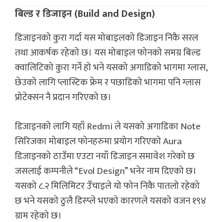
बिल्ड र डिजाइन (Build and Design)
डिजाइनको कुरा गर्दा यस मोबाइलको डिजाइन निकै सरल
तथा आकर्षक रहेको छ। यस मोबाइल फोनको समग्र बिल्ड
क्वालिटिको कुरा गर्ने हो भने यसको अगाडिको भागमा ग्लास,
छेउको लागि प्लास्टिक फ्रेम र पछाडिको भागमा पनि ग्लास
प्रोटेक्सन नै प्रदान गरिएको छ।
डिजाइनको लागि यहाँ Redmi ले यसको अगाडिका Note
सिरिजका मोबाइल फोनहरुमा प्रयोग गरिएको Aura
डिजाइनको ठाउँमा एउटा नयाँ डिजाइन समावेश गरेको छ
जसलाई कम्पनीले “Evol Design” भनेर नाम दिएको छ।
यसको ८.२ मिलिमिटर उँचाइले यो फोन निकै पातलो रहेको
छ भने यसको ठुलै डिस्प्ले भएको कारणले यसको वजन १९४
ग्राम रहेको छ।