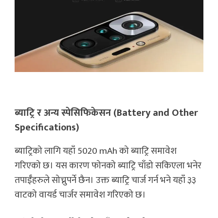
ब्याट्रि र अन्य स्पेसिफिकेसन (Battery and Other
Specifications)
ब्याट्रिको लागि यहाँ 5020 mAh को ब्याट्रि समावेश
गरिएको छ। यस कारण फोनको ब्याट्रि चाँडो सकिएला भनेर
तपाईँहरुले सोच्नुपर्ने छैन। उक्त ब्याट्रि चार्ज गर्न भने यहाँ ३३
वाटको वायर्ड चार्जर समावेश गरिएको छ।