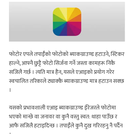
फोटोर एपले तपाईँको फोटोको ब्याकग्राउण्ड हटाउने, स्टिकर
हाल्ने, आफ्नै छुट्टै फोटो सिर्जना गर्ने जस्ता कामहरू निकै
सजिलै गर्छ । त्यति मात्र हैन, यसले एआइको प्रयोग गरेर
स्वचालित तरिकाले ठ्याक्कै ब्याकग्राउण्ड मात्र हटाउन सक्छ
।
यसको प्रभावशाली एआइ ब्याकग्राउण्ड ईरेजरले फोटोमा
भएको मान्छे वा जनावर वा कुनै वस्तु स्वत: थाहा पाउँछ र
आफै सजिलै हटाइदिन्छ । तपाईँले कुनै दुख गरिरहनु नै पर्दैन