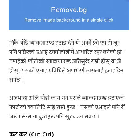
निकै चाँडै ब्याकग्राउण्ड हटाइदिने यो अर्को फ्री एप हो जुन
पनि पछिल्लो एआइ टेक्नोलोजीमै आधारित रहेर बनेको हो ।
तपाईँको फोटोको ब्याकग्राउण्ड जतिसुकै राम्रो होस् वा जे
होस् , यसको एआइ प्रविधिले क्षणभरमै त्यसलाई हटाइदिन
सक्छ ।
अरूभन्दा अलि चाँडो काम गर्ने यसले ब्याकग्राउण्ड हटाएको
फोटोको क्वालिटि साह्रै राम्रो हुन्छ । यसको एआइले पनि रौँ
जस्ता स-साना कुराहरू पनि खुट्याउन सक्छ ।
कट कट (Cut Cut)