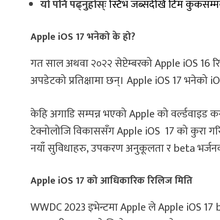
यो पनि पढ्नुहोस्ः
स्टिभ जब्सदेखि टिम कुकसम्
Apple iOS 17 भनेको के हो?
गत साल अथवा २०२२ सेप्टेम्बरको Apple iOS 16 
अपडेटको प्रतिक्षामा छन्। Apple iOS 17 भनेको iO
केहि अगाडि सम्पन्न भएको Apple को वर्ल्डवाइड 
टेक्नोलोजि विकाससँग Apple iOS 17 को कुरा ग
नयाँ सुविधाहरु, उपकरण अनुकूलता र beta भर्जन
Apple iOS 17 को आधिकारिक रिलिज मिति
WWDC 2023 इभेन्टमा Apple ले Apple iOS 17 b