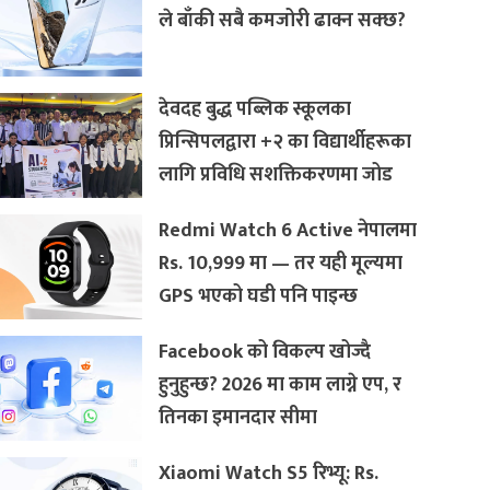
ले बाँकी सबै कमजोरी ढाक्न सक्छ?
देवदह बुद्ध पब्लिक स्कूलका
प्रिन्सिपलद्वारा +२ का विद्यार्थीहरूका
लागि प्रविधि सशक्तिकरणमा जोड
Redmi Watch 6 Active नेपालमा
Rs. 10,999 मा — तर यही मूल्यमा
GPS भएको घडी पनि पाइन्छ
Facebook को विकल्प खोज्दै
हुनुहुन्छ? 2026 मा काम लाग्ने एप, र
तिनका इमानदार सीमा
Xiaomi Watch S5 रिभ्यू: Rs.