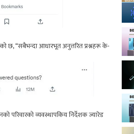
ेको छ, “सबैभन्दा आधारभूत अनुत्तरित प्रश्नहरू के-
नको परिवारको व्यवस्थापकिय निर्देशक ज्यारेड