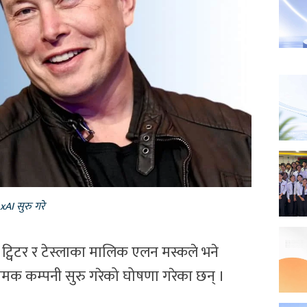
xAI सुरु गरे
ट्विटर र टेस्लाका मालिक एलन मस्कले भने
मक कम्पनी सुरु गरेको घोषणा गरेका छन् ।