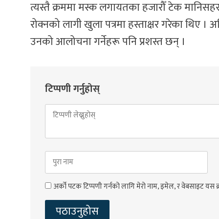
त्यस्तै क्रममा मस्क लगायतका हजारौँ टेक मानि
रोक्नको लागी खुला पत्रमा हस्ताक्षर गरेका थिए
उनको आलोचना गर्नेहरू पनि प्रशस्त छन् ।
टिप्पणी गर्नुहोस्
अर्को पटक टिप्पणी गर्नको लागि मेरो नाम, इमेल, र वेबसाइट यस ब्