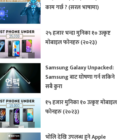
काम गर्छ ? (सरल भाषामा)
२५ हजार भन्दा मुनिका १० उत्कृष्ट
मोबाइल फोनहरु (२०२३)
Samsung Galaxy Unpacked:
Samsung बाट घोषणा गर्न सकिने
सबै कुरा
१५ हजार मुनिका १० उत्कृष्ट मोबाइल
फोनहरु (२०२३)
भोलि देखि उपलब्ध हुने Apple