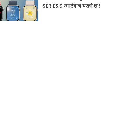
SERIES 9 स्मार्टवाच यस्तो छ !