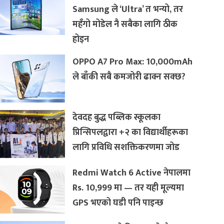
Samsung ले ‘Ultra’ त भन्यो, तर
महँगो मोडेल नै सबैका लागि ठीक
होइन
OPPO A7 Pro Max: 10,000mAh
ले बाँकी सबै कमजोरी ढाक्न सक्छ?
देवदह बुद्ध पब्लिक स्कूलका
प्रिन्सिपलद्वारा +२ का विद्यार्थीहरूका
लागि प्रविधि सशक्तिकरणमा जोड
Redmi Watch 6 Active नेपालमा
Rs. 10,999 मा — तर यही मूल्यमा
GPS भएको घडी पनि पाइन्छ