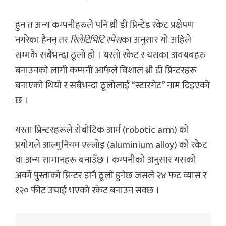
हुन त अन्य कम्पनीहरुले पनि थ्री डी प्रिन्टेड रकेट प्रक्षेपण
नगरेका हैनन् तर
रिलेटिभिटि स्पेस
का अनुसार यो अहिले
सम्मकै सबैभन्दा ठूलो हो । यस्तो रकेट र यसका अवयबहरु
बनाउनको लागी कम्पनी आफैले विशाल थ्री डी प्रिन्टरहरू
बनाएको थियो र सबैभन्दा ठूलोलाई “स्टारगेट” नाम दिइएको
छ ।
यस्ता प्रिन्टरहरूले रोबोटिक आर्म (robotic arm) को
प्रयोगले आल्मुनियम एल्लोइ (aluminium alloy) को रकेट
वा अन्य सामानहरू बनाउँछ । कम्पनीको अनुसार यसको
अर्को पुस्ताको प्रिन्टर झनै ठूलो हुनेछ जसले २४ फट व्यास र
१२० फीट उचाई भएको रकेट बनाउन सक्छ ।