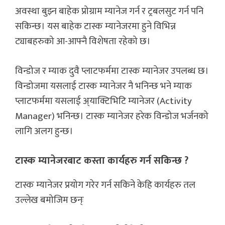
अवस्था बुझ्न बाहेक प्रोग्राम म्यानेज गर्न र ट्रबलसुट गर्न पनि
सकिन्छ। यस बाहेक टास्क म्यानेजरमा हुने विभिन्न
ट्याबहरुको आ-आफ्नै विशेषता रहेको छ।
विन्डोज र म्याक दुवै प्लाटफर्ममा टास्क म्यानेजर उपलब्ध छ।
विन्डोजमा यसलाई टास्क म्यानेजर नै भनिन्छ भने म्याक
प्लाटफर्ममा यसलाई अ्याक्टिभिटि म्यानेजर (Activity
Manager) भनिन्छ। टास्क म्यानेजर हरेक विन्डोज भर्जनको
लागि अलग हुन्छ।
टास्क म्यानेजरबाट कस्ता कार्यहरु गर्न सकिन्छ ?
टास्क म्यानेजर प्रयोग गरेर गर्न सकिने केहि कार्यहरु तल
उल्लेख बमोजिम छन्ः