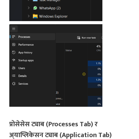
प्रोसेसेस ट्याब (Processes Tab) र
अ्याप्लिकेसन ट्याब (Application Tab)