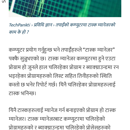
TechPankti
›
प्रविधि ज्ञान
›
तपाईँको कम्प्युटरमा टास्क म्यानेजरको
काम के हो ?
कम्प्युटर प्रयोग गर्नुहुन्छ भने तपाईँहरुले “टास्क म्यानेजर”
पक्कै सुन्नुभएको छ। टास्क म्यानेजर कम्प्युटरमा हुने एउटा
प्रोग्राम हो जुनले हाल चलिरहेका प्रोग्राम र ब्याक्ग्राउन्डमा रन
भइरहेका प्रोग्रामहरुको लिस्ट सहित तिनीहरुको स्थिति
कस्तो छ भनेर रिपोर्ट गर्छ। यिनै चलिरहेका प्रोग्रामहरुलाई
टास्क भनिन्छ।
यिनै टास्कहरुलाई म्यानेज गर्न बनाइएको प्रोग्राम हो टास्क
म्यानेजर। टास्क म्यानेजरबाट कम्प्युटरमा चलिरहेको
प्रोग्रामहरुको र ब्याक्ग्राउन्डमा चलिरहेको प्रोसेसहरुको