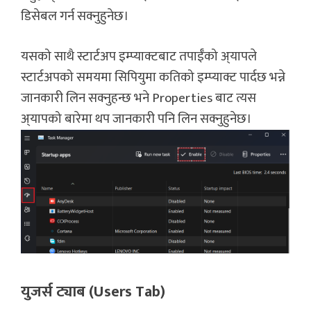
डिसेबल गर्न सक्नुहुनेछ।
यसको साथै स्टार्टअप इम्प्याक्टबाट तपाईँको अ्यापले
स्टार्टअपको समयमा सिपियुमा कतिको इम्प्याक्ट पार्दछ भन्ने
जानकारी लिन सक्नुहन्छ भने Properties बाट त्यस
अ्यापको बारेमा थप जानकारी पनि लिन सक्नुहुनेछ।
युजर्स ट्याब (Users Tab)