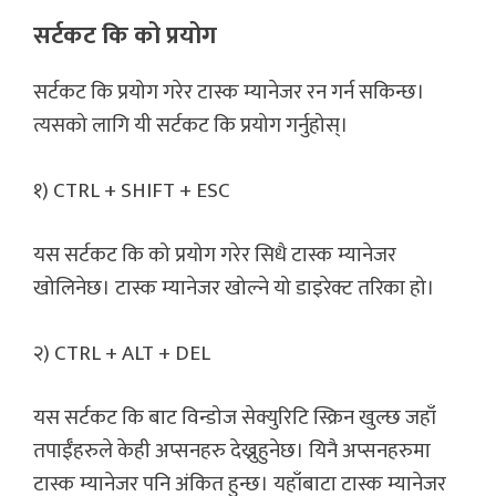
सर्टकट कि को प्रयोग
सर्टकट कि प्रयोग गरेर टास्क म्यानेजर रन गर्न सकिन्छ।
त्यसको लागि यी सर्टकट कि प्रयोग गर्नुहोस्।
१) CTRL + SHIFT + ESC
यस सर्टकट कि को प्रयोग गरेर सिधै टास्क म्यानेजर
खोलिनेछ। टास्क म्यानेजर खोल्ने यो डाइरेक्ट तरिका हो।
२) CTRL + ALT + DEL
यस सर्टकट कि बाट विन्डोज सेक्युरिटि स्क्रिन खुल्छ जहाँ
तपाईँहरुले केही अप्सनहरु देख्नुहुनेछ। यिनै अप्सनहरुमा
टास्क म्यानेजर पनि अंकित हुन्छ। यहाँबाटा टास्क म्यानेजर