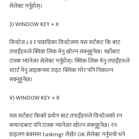
सेलेक्ट गर्नुहोस्।
३) WINDOW KEY + X
विन्डोज ८.१ र पछाडिका विन्डोजमा यस सर्टकट कि बाट
तपाईँहरुले क्विक लिंक मेनु खोल्न सक्नुहुनेछ। यहाँबाट
टास्क म्यानेजर सेलेक्ट गर्नुहोस्। क्विक लिंक मेनु तपाईँहरुले
स्टार्ट मेनु आइकनमा राइट-क्लिक गरेर पनि निकाल्न
सक्नुहुनेछ।
४) WINDOW KEY + R
यस सर्टकट किको प्रयोग बाट तपाईँहरुले विन्डोजको रन
कमान्डबाट पनि टास्क म्यानेजर खोल्न सक्नुहुनेछ। रन
डाइलग बक्समा taskmgr लेखेर OK सेलेक्ट गर्नुभयो भने