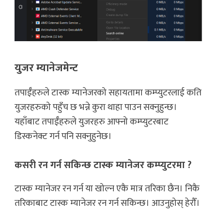
युजर म्यानेजमेन्ट
तपाईँहरुले टास्क म्यानेजरको सहायतामा कम्प्युटरलाई कति
युजरहरुको पहुँच छ भन्ने कुरा थाहा पाउन सक्नुहुन्छ।
यहाँबाट तपाईँहरुले युजरहरु आफ्नो कम्प्युटरबाट
डिस्कनेक्ट गर्न पनि सक्नुहुनेछ।
कसरी रन गर्न सकिन्छ टास्क म्यानेजर कम्प्युटरमा ?
टास्क म्यानेजर रन गर्न या खोल्न एकै मात्र तरिका छैन। निकै
तरिकाबाट टास्क म्यानेजर रन गर्न सकिन्छ। आउनुहोस् हेरौँ।