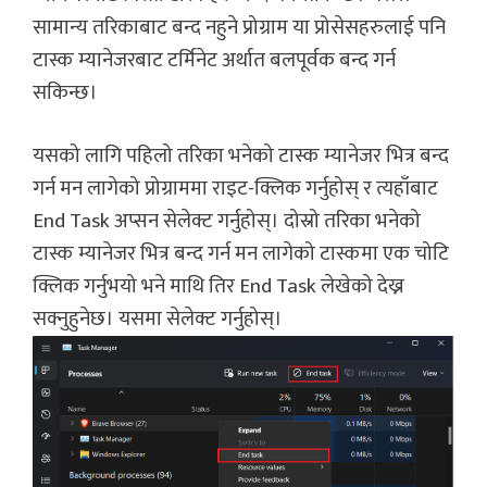
सामान्य तरिकाबाट बन्द नहुने प्रोग्राम या प्रोसेसहरुलाई पनि
टास्क म्यानेजरबाट टर्मिनेट अर्थात बलपूर्वक बन्द गर्न
सकिन्छ।
यसको लागि पहिलो तरिका भनेको टास्क म्यानेजर भित्र बन्द
गर्न मन लागेको प्रोग्राममा राइट-क्लिक गर्नुहोस् र त्यहाँबाट
End Task अप्सन सेलेक्ट गर्नुहोस्। दोस्रो तरिका भनेको
टास्क म्यानेजर भित्र बन्द गर्न मन लागेको टास्कमा एक चोटि
क्लिक गर्नुभयो भने माथि तिर End Task लेखेको देख्न
सक्नुहुनेछ। यसमा सेलेक्ट गर्नुहोस्।