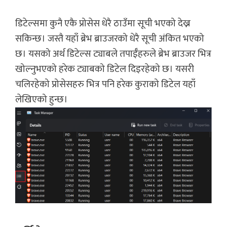
डिटेल्समा कुनै एकै प्रोसेस धेरै ठाउँमा सूची भएको देख्न
सकिन्छ। जस्तै यहाँ ब्रेभ ब्राउजरको धेरै सूची अंकित भएको
छ। यसको अर्थ डिटेल्स ट्याबले तपाईँहरुले ब्रेभ ब्राउजर भित्र
खोल्नुभएको हरेक ट्याबको डिटेल दिइरहेको छ। यसरी
चलिरहेको प्रोसेसहरु भित्र पनि हरेक कुराको डिटेल यहाँ
लेखिएको हुन्छ।