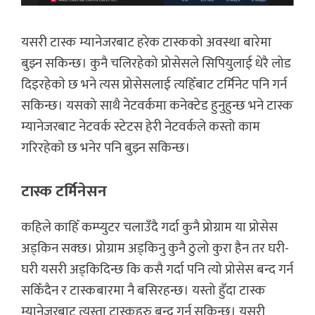
यसरी टास्क म्यानेजरबाट हरेक टास्कको अवस्था बारेमा
बुझ्न सकिन्छ। कुनै चलिरहेको प्रोसेसले सिपियुलाई धेरै लोड
दिइरहेकाे छ भने त्यस प्रोसेसलाई त्यहिँबाट टर्मिनेट पनि गर्न
सकिन्छ। यसको साथै नेटवर्कमा कनेक्टेड हुनुहुन्छ भने टास्क
म्यानेजरबाट नेटवर्क स्टेटस हेरी नेटवर्कले कस्तो काम
गरिरहेको छ भनेर पनि बुझ्न सकिन्छ।
टास्क टर्मिनेसन
कहिले काहिँ कम्प्युटर चलाउँदै गर्दा कुनै प्रोग्राम या प्रोसेस
अड्किन सक्छ। प्रोग्राम अड्किनु कुनै ठुलो कुरा हैन तर घरी-
घरी यसरी अड्किदिन्छ कि कसै गर्दा पनि त्यो प्रोसेस बन्द गर्न
सकिँदैन र टास्कबारमा नै बसिरहन्छ। यस्तो हुँदा टास्क
म्यानेजरबाट त्यस्ता टास्कहरु बन्द गर्न सकिन्छ। यसरी