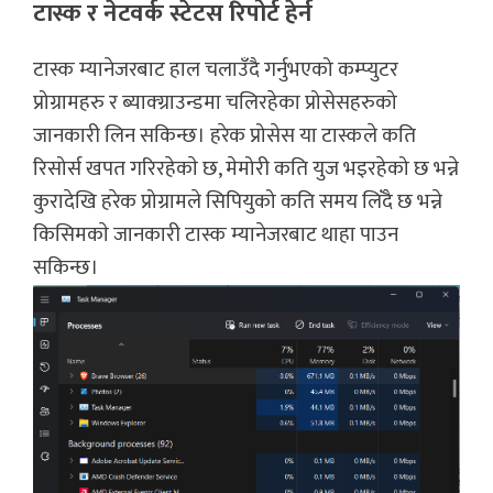
टास्क र नेटवर्क स्टेटस रिपोर्ट हेर्न
टास्क म्यानेजरबाट हाल चलाउँदै गर्नुभएको कम्प्युटर
प्रोग्रामहरु र ब्याक्ग्राउन्डमा चलिरहेका प्रोसेसहरुको
जानकारी लिन सकिन्छ। हरेक प्रोसेस या टास्कले कति
रिसोर्स खपत गरिरहेकाे छ, मेमोरी कति युज भइरहेको छ भन्ने
कुरादेखि हरेक प्रोग्रामले सिपियुको कति समय लिँदै छ भन्ने
किसिमकाे जानकारी टास्क म्यानेजरबाट थाहा पाउन
सकिन्छ।