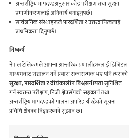
अन्तर्राष्ट्रिय मापदण्डअनुसार कोड परीक्षण तथा सुरक्षा
प्रमाणीकरणलाई अनिवार्य बनाइनुपर्छ।
सार्वजनिक संस्थाहरूले पारदर्शिता र उत्तरदायित्वलाई
प्राथमिकता दिनुपर्छ।
निष्कर्ष
नेपाल टेलिकमले आफ्ना आन्तरिक प्रणालीहरूलाई डिजिटल
माध्यमबाट सञ्चालन गर्ने प्रयास सकारात्मक भए पनि त्यसको
सुरक्षा, पारदर्शिता र दीर्घकालीन विश्वसनीयता
सुनिश्चित
गर्न स्वतन्त्र परीक्षण, निजी क्षेत्रसँगको सहकार्य तथा
अन्तर्राष्ट्रिय मापदण्डको पालना अपरिहार्य रहेको सूचना
प्रविधि क्षेत्रका विज्ञहरूको सुझाव छ।