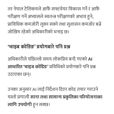
तर नेपाल टेलिकमले आफैं सफ्टवेयर विकास गर्ने र आफैं
परीक्षण गर्ने अभ्यासले स्वतन्त्र परीक्षणको अभाव हुने,
प्राविधिक कमजोरी लुक्न सक्ने तथा सुशासन कमजोर बन्ने
जोखिम रहेको अधिकारीको भनाइ छ।
‘भाइब कोडिङ’ प्रयोगबारे पनि प्रश्न
अधिकारीले पछिल्लो समय लोकप्रिय बन्दै गएको
AI
आधारित ‘भाइब कोडिङ’
प्रविधिको प्रयोगबारे पनि प्रश्न
उठाएका छन्।
उनका अनुसार AI लाई निर्देशन दिएर कोड तयार गराउने
यस्तो प्रणाली
साना तथा सामान्य प्रकृतिका परियोजनाका
लागि उपयोगी
हुन सक्छ।