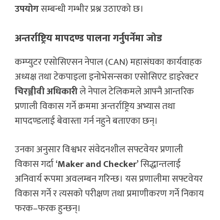
उपयोग
सम्बन्धी गम्भीर प्रश्न उठाएको छ।
अन्तर्राष्ट्रिय मापदण्ड पालना गर्नुपर्नेमा जोड
कम्प्युटर एसोसिएसन नेपाल (CAN) महासंघका कार्यवाहक
अध्यक्ष तथा टेकपाइला इनोभेसन्सका एसोसिएट डाइरेक्टर
चिरञ्जीवी अधिकारी
ले नेपाल टेलिकमले आफ्नै आन्तरिक
प्रणाली विकास गर्ने क्रममा अन्तर्राष्ट्रिय अभ्यास तथा
मापदण्डलाई बेवास्ता गर्न नहुने बताएका छन्।
उनका अनुसार विश्वभर संवेदनशील सफ्टवेयर प्रणाली
विकास गर्दा
‘Maker and Checker’
सिद्धान्तलाई
अनिवार्य रूपमा अवलम्बन गरिन्छ। यस प्रणालीमा सफ्टवेयर
विकास गर्ने र त्यसको परीक्षण तथा प्रमाणीकरण गर्ने निकाय
फरक–फरक हुन्छन्।