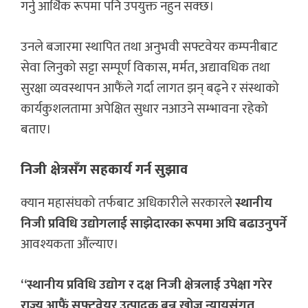
गर्नु आर्थिक रूपमा पनि उपयुक्त नहुन सक्छ।
उनले बजारमा स्थापित तथा अनुभवी सफ्टवेयर कम्पनीबाट
सेवा लिनुको सट्टा सम्पूर्ण विकास, मर्मत, अद्यावधिक तथा
सुरक्षा व्यवस्थापन आफैंले गर्दा लागत झन् बढ्ने र संस्थाको
कार्यकुशलतामा अपेक्षित सुधार नआउने सम्भावना रहेको
बताए।
निजी क्षेत्रसँग सहकार्य गर्न सुझाव
क्यान महासंघको तर्फबाट अधिकारीले सरकारले
स्थानीय
निजी प्रविधि उद्योगलाई साझेदारका रूपमा अघि बढाउनुपर्ने
आवश्यकता औंल्याए।
“स्थानीय प्रविधि उद्योग र दक्ष निजी क्षेत्रलाई उपेक्षा गरेर
राज्य आफैं सफ्टवेयर उत्पादक बन्न खोज्नु न्यायसंगत