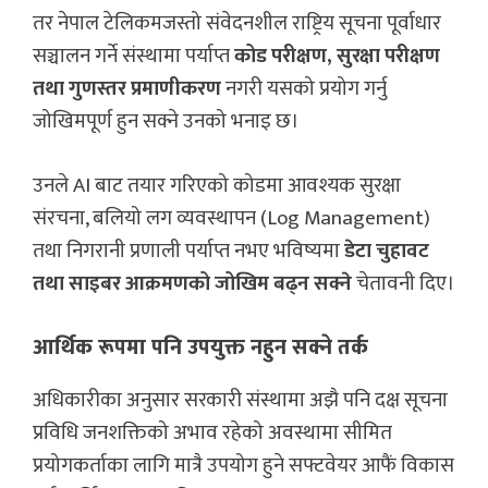
तर नेपाल टेलिकमजस्तो संवेदनशील राष्ट्रिय सूचना पूर्वाधार
सञ्चालन गर्ने संस्थामा पर्याप्त
कोड परीक्षण, सुरक्षा परीक्षण
तथा गुणस्तर प्रमाणीकरण
नगरी यसको प्रयोग गर्नु
जोखिमपूर्ण हुन सक्ने उनको भनाइ छ।
उनले AI बाट तयार गरिएको कोडमा आवश्यक सुरक्षा
संरचना, बलियो लग व्यवस्थापन (Log Management)
तथा निगरानी प्रणाली पर्याप्त नभए भविष्यमा
डेटा चुहावट
तथा साइबर आक्रमणको जोखिम बढ्न सक्ने
चेतावनी दिए।
आर्थिक रूपमा पनि उपयुक्त नहुन सक्ने तर्क
अधिकारीका अनुसार सरकारी संस्थामा अझै पनि दक्ष सूचना
प्रविधि जनशक्तिको अभाव रहेको अवस्थामा सीमित
प्रयोगकर्ताका लागि मात्रै उपयोग हुने सफ्टवेयर आफैं विकास