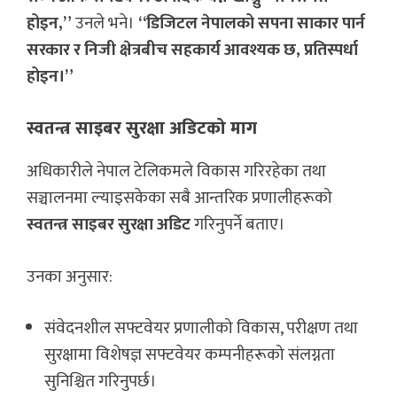
होइन,”
उनले भने।
“डिजिटल नेपालको सपना साकार पार्न
सरकार र निजी क्षेत्रबीच सहकार्य आवश्यक छ, प्रतिस्पर्धा
होइन।”
स्वतन्त्र साइबर सुरक्षा अडिटको माग
अधिकारीले नेपाल टेलिकमले विकास गरिरहेका तथा
सञ्चालनमा ल्याइसकेका सबै आन्तरिक प्रणालीहरूको
स्वतन्त्र साइबर सुरक्षा अडिट
गरिनुपर्ने बताए।
उनका अनुसार:
संवेदनशील सफ्टवेयर प्रणालीको विकास, परीक्षण तथा
सुरक्षामा विशेषज्ञ सफ्टवेयर कम्पनीहरूको संलग्नता
सुनिश्चित गरिनुपर्छ।