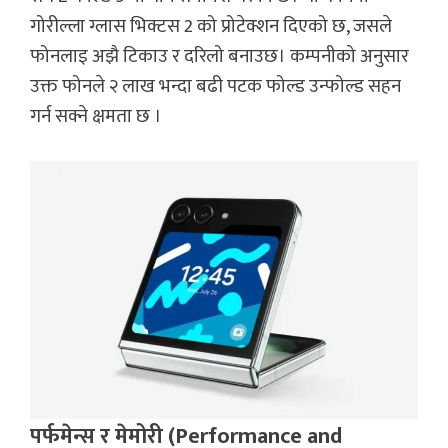
गोरील्ला ग्लास भिक्टस 2 को प्रोटेक्शन दिएको छ, जसले
फोनलाइ अझै टिकाउ र दरिलो बनाउछ। कम्पनीको अनुसार
उक्त फोनले २ लाख भन्दा बढी पटक फोल्ड उन्फोल्ड सहन
गर्न सक्ने क्षमता छ ।
पर्फमेन्स र मेमोरी (Performance and