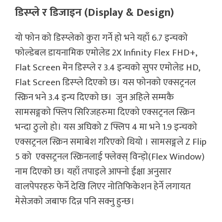
डिस्प्ले र डिजाइन (Display & Design)
यो फोन को डिस्प्लेको कुरा गर्ने हो भने यहाँ 6.7 इन्चको
फोल्डेबल डायनामिक एमोलेड 2X Infinity Flex FHD+,
Flat Screen मेन डिस्प्ले र 3.4 इन्चको सुपर एमोलेड HD,
Flat Screen डिस्प्ले दिएको छ। यस फोनको एक्सट्रनल
स्क्रिन भने 3.4 इन्च दिएको छ। जुन अहिले सम्मकै
सामसङ्गको फ्लिप सिरिजहरुमा दिएको एक्सट्रनल स्क्रिन
भन्दा ठुलो हो। यस अघिको Z फ्लिप 4 मा भने 1.9 इन्चको
एक्सट्रनल स्क्रिन समाबेश गरिएको थियो । सामसङ्गले Z Flip
5 को एक्सट्रनल स्क्रिनलाई फ्लेक्स् विन्ड़ो(Flex Window)
नाम दिएको छ। यहाँ तपाइले आफ्नो ईक्षा अनुसार
वालपेपरहरु फेर्ने देखि लिएर नोतिफिकेशन हेर्ने लगायत
मेसेजको जबाफ दिन्न पनि सक्नु हुन्छ।