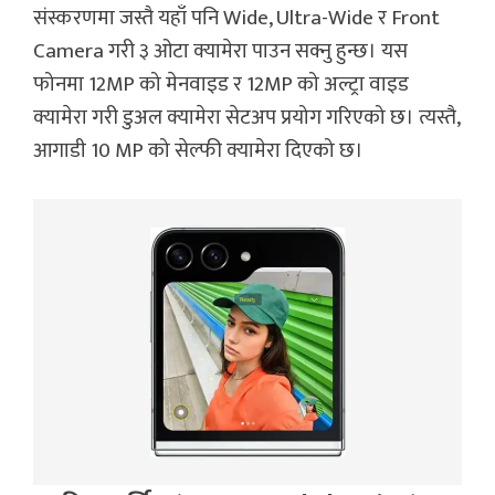
संस्करणमा जस्तै यहाँ पनि Wide, Ultra-Wide र Front
Camera गरी ३ ओटा क्यामेरा पाउन सक्नु हुन्छ। यस
फोनमा 12MP को मेनवाइड र 12MP को अल्ट्रा वाइड
क्यामेरा गरी डुअल क्यामेरा सेटअप प्रयोग गरिएको छ। त्यस्तै,
आगाडी 10 MP को सेल्फी क्यामेरा दिएको छ।