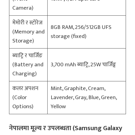
Camera)
मेमोरी र स्टोरेज
8GB RAM, 256/512GB UFS
(Memory and
storage (fixed)
Storage)
ब्याट्रि र चार्जिङ
(Battery and
3,700 mAh ब्याट्रि, 25W चार्जिङ्ग
Charging)
कलर अपशन
Mint, Graphite, Cream,
(Color
Lavender, Gray, Blue, Green,
Options)
Yellow
नेपालमा मूल्य र उपलब्धता (Samsung Galaxy