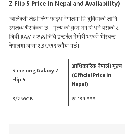
Z Flip 5 Price in Nepal and Availability)
ग्यालेक्सी जेड फ्लिप फाइभ नेपालमा प्रि-बुकिंगको लागि
उपलब्ध भैसकेको छ । मूल्य को कुरा गर्ने हो भने यसको ८
जिबी RAM र २५६ जिबि इन्टर्नल मेमोरी भएको भेरियन्ट
नेपालमा जम्मा १,३९,९९९ रुपैया पर्छ।
आधिकारिक नेपाली मूल्य
Samsung Galaxy Z
(
Official
Price in
Flip 5
Nepal)
8/256GB
रु. 139,999