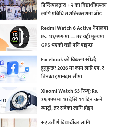
प्रिन्सिपलद्वारा +२ का विद्यार्थीहरूका
लागि प्रविधि सशक्तिकरणमा जोड
Redmi Watch 6 Active नेपालमा
Rs. 10,999 मा — तर यही मूल्यमा
GPS भएको घडी पनि पाइन्छ
Facebook को विकल्प खोज्दै
हुनुहुन्छ? 2026 मा काम लाग्ने एप, र
तिनका इमानदार सीमा
Xiaomi Watch S5 रिभ्यू: Rs.
39,999 मा 10 देखि 14 दिन चल्ने
ब्याट्री, तर सबैका लागि होइन
+२ उत्तीर्ण विद्यार्थीका लागि