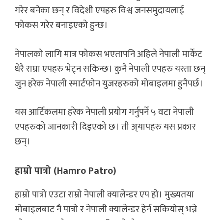
गरेर बनेका छन् र विदेशी एपहरु विश्व जनसमुदायलाई
फोकस गरेर बनाइएको हुन्छ।
नेपालको लागि मात्र फोकस भएतापनि अहिले नेपाली मार्केट
धेरै राम्रा एपहरु भेट्न सकिन्छ। कुनै नेपाली एपहरु यस्ता छन्
जुन हरेक नेपाली स्मार्टफोन युजरहरुको मोबाइलमा हुनैपर्छ।
यस आर्टिकलमा हरेक नेपाली प्रयोग गर्नुपर्ने ५ वटा नेपाली
एपहरुको जानकारी दिइएको छ। ती अ्यापहरु यस प्रकार
छन्।
हाम्रो पात्रो (Hamro Patro)
हाम्रो पात्रो एउटा राम्रो नेपाली क्यालेन्डर एप हो। मुख्यतया
मोबाइलबाट नै पात्रो र नेपाली क्यालेन्डर हेर्न सकियोस् भन्ने