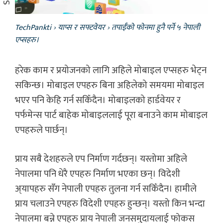
TechPankti
›
याप्स र सफ्टवेयर
›
तपाईँको फोनमा हुनै पर्ने ५ नेपाली
एप्सहरु।
हरेक काम र प्रयोजनको लागि अहिले मोबाइल एप्सहरु भेट्न
सकिन्छ। मोबाइल एपहरु बिना अहिलेको समयमा मोबाइल
भएर पनि केहि गर्न सकिँदैन। मोबाइलको हार्डवेयर र
पर्फमेन्स पार्ट बाहेक मोबाइललाई पूरा बनाउने काम मोबाइल
एपहरुले पार्छन्।
प्राय सबै देशहरुले एप निर्माण गर्दछन्। यस्तोमा अहिले
नेपालमा पनि धेरै एपहरु निर्माण भएका छन्। विदेशी
अ्यापहरु सँग नेपाली एपहरु तुलना गर्न सकिँदैन। हामीले
प्राय चलाउने एपहरु विदेशी एपहरु हुन्छन्। यस्तो किन भन्दा
नेपालमा बन्ने एपहरु प्राय नेपाली जनसमुदायलाई फोकस