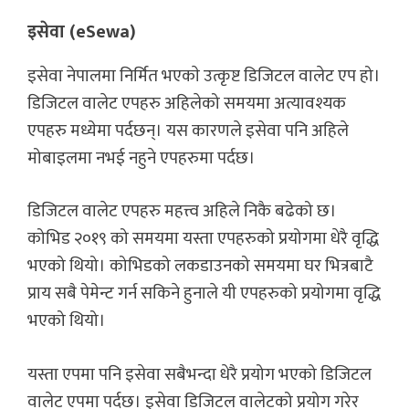
इसेवा (eSewa)
इसेवा नेपालमा निर्मित भएकाे उत्कृष्ट डिजिटल वालेट एप हो।
डिजिटल वालेट एपहरु अहिलेको समयमा अत्यावश्यक
एपहरु मध्येमा पर्दछन्। यस कारणले इसेवा पनि अहिले
मोबाइलमा नभई नहुने एपहरुमा पर्दछ।
डिजिटल वालेट एपहरु महत्त्व अहिले निकै बढेको छ।
कोभिड २०१९ को समयमा यस्ता एपहरुको प्रयोगमा धेरै वृद्धि
भएको थियो। कोभिडको लकडाउनको समयमा घर भित्रबाटै
प्राय सबै पेमेन्ट गर्न सकिने हुनाले यी एपहरुको प्रयोगमा वृद्धि
भएको थियो।
यस्ता एपमा पनि इसेवा सबैभन्दा धेरै प्रयोग भएको डिजिटल
वालेट एपमा पर्दछ। इसेवा डिजिटल वालेटको प्रयोग गरेर