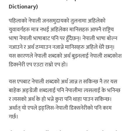
Dictionary)
पहिलाको नेपाली जनसमुदायको तुलनामा अहिलेको
युवावर्गहरु मात्र नभई अहिलेका मानिसहरु आफ्नै राष्ट्रिय
भाषा नेपाली भाषाबाट पनि पर हुँदैछन्। नेपाली भाषा बोल्न
नआउने र अर्थ ठम्याउन नजान्ने मानिसहरु अहिले धेरै छन्।
यस कारणले नेपाली शब्दको अर्थ बुझ्नलाई नेपाली शब्दकोश
डिक्स्नेरी एप एउटा राम्रो एप हो।
यस एपबाट नेपाली शब्दको अर्थ जान्न त सकिन्छ नै तर यस
बाहेक अङ्ग्रेजी शब्दलाई पनि नेपालीमा त्यसलाई के भनिन्छ
र त्यसको अर्थ के हो भन्ने कुरा पनि थाहा पाउन सकिन्छ।
अर्थात् यो एपले इङ्लिस-नेपाली डिक्सनेरीको पनि काम
गर्छ।