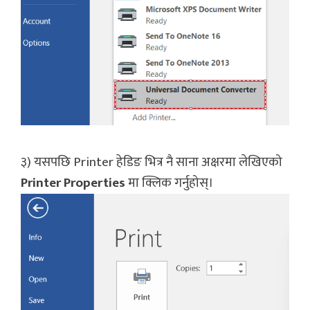
३) यसपछि Printer हेडिङ भित्र नै साना अक्षरमा लेखिएको
Printer Properties
मा क्लिक गर्नुहोस्।