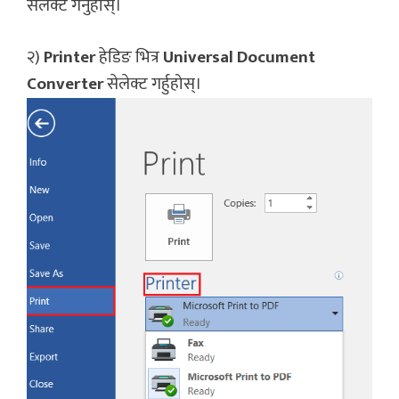
सेलेक्ट गर्नुहोस्।
२)
Printer
हेडिङ भित्र
Universal Document
Converter
सेलेक्ट गर्हुहोस्।