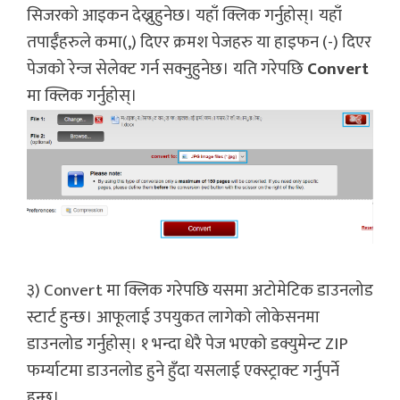
सिजरको आइकन देख्नुहुनेछ। यहाँ क्लिक गर्नुहोस्। यहाँ
तपाईँहरुले कमा(,) दिएर क्रमश पेजहरु या हाइफन (-) दिएर
पेजको रेन्ज सेलेक्ट गर्न सक्नुहुनेछ। यति गरेपछि
Convert
मा क्लिक गर्नुहोस्।
३) Convert मा क्लिक गरेपछि यसमा अटोमेटिक डाउनलोड
स्टार्ट हुन्छ। आफूलाई उपयुकत लागेको लोकेसनमा
डाउनलोड गर्नुहोस्। १ भन्दा धेरै पेज भएको डक्युमेन्ट ZIP
फर्म्याटमा डाउनलोड हुने हुँदा यसलाई एक्स्ट्राक्ट गर्नुपर्ने
हुन्छ।