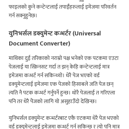
फाइलको कुने कन्टेन्टलाई तपाईँहरुलाई इमेजमा परिवर्तन
गर्न सक्नुहुनेछ।
युनिभर्सल डक्युमेन्ट कन्भर्टर (Universal
Document Converter)
माथिका दुई तरिकाको नराम्रो पक्ष भनेको एक पटकमा एउटा
पेजलाई या स्क्रिनसट गर्दा त झन् केहि कन्टेन्टलाई मात्र
इमेजमा कन्भर्ट गर्न सकिन्थ्यो। धेरै पेज भएको वर्ड
डक्युमेन्टलाई इमेजमा एक पेजको हिसाबले जति पेज छन्
त्यति नै पटक कन्भर्ट गर्नुपर्ने हुन्छ। थोरै पेजलाई त गरिएला
पनि तर धेरै पेेजको लागि यो असुहाउँदो देखिन्छ।
युनिभर्सल डक्युुमेन्ट कन्भर्टरबाट एकै एटकमा धेरै पेज भएको
वर्ड डक्युमेन्टलाई इमेजमा कन्भर्ट गर्न सकिन्छ र त्यो पनि मात्र