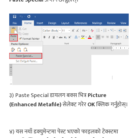
३) Paste Special डायलग बक्स भित्र
Picture
(Enhanced Metafile)
सेलेक्ट गरेर
OK
क्लिक गर्नुहोस्।
४) यस नयाँ डक्युमेन्टमा पेस्ट भएको फाइलको टेक्स्टमा