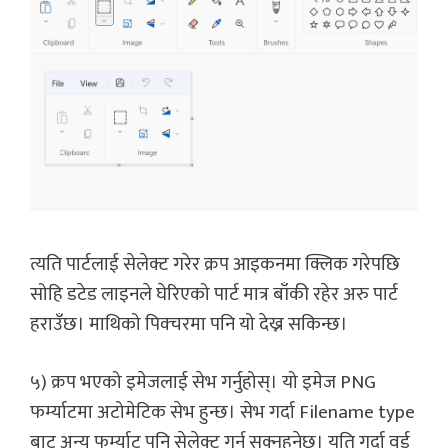
त्यति पार्टलाई सेलेक्ट गरेर क्रप आइकनमा क्लिक गरेपछि
सोहि डटेड लाइनले घेरिएको पार्ट मात्र बाँकी रहेर अरु पार्ट
हराउँछ। माथिको पिक्चरमा पनि यो देख्न सकिन्छ।
५) क्रप भएको इमेजलाई सेभ गर्नुहोस्। यो इमेज PNG
फर्म्याटमा अटोमेटिक सेभ हुन्छ। सेभ गर्दा Filename type
बाट अन्य फर्म्याट पनि सेलेक्ट गर्न सक्नुहुनेछ। यति गर्दा वर्ड