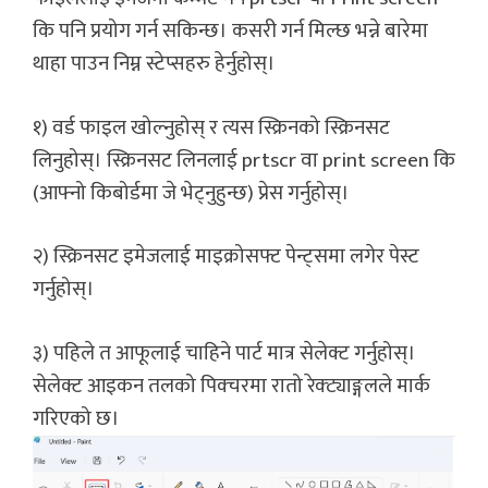
कि पनि प्रयोग गर्न सकिन्छ। कसरी गर्न मिल्छ भन्ने बारेमा
थाहा पाउन निम्न स्टेप्सहरु हेर्नुहोस्।
१) वर्ड फाइल खोल्नुहोस् र त्यस स्क्रिनको स्क्रिनसट
लिनुहोस्। स्क्रिनसट लिनलाई prtscr वा print screen कि
(आफ्नो किबोर्डमा जे भेट्नुहुन्छ) प्रेस गर्नुहोस्।
२) स्क्रिनसट इमेजलाई माइक्रोसफ्ट पेन्ट्समा लगेर पेस्ट
गर्नुहोस्।
३) पहिले त आफूलाई चाहिने पार्ट मात्र सेलेक्ट गर्नुहोस्।
सेलेक्ट आइकन तलको पिक्चरमा रातो रेक्ट्याङ्गलले मार्क
गरिएको छ।