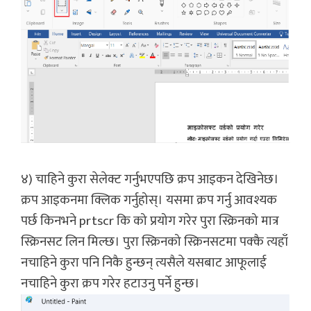
४) चाहिने कुरा सेलेक्ट गर्नुभएपछि क्रप आइकन देखिनेछ।
क्रप आइकनमा क्लिक गर्नुहोस्। यसमा क्रप गर्नु आवश्यक
पर्छ किनभने prtscr कि को प्रयोग गरेर पुरा स्क्रिनको मात्र
स्क्रिनसट लिन मिल्छ। पुरा स्क्रिनको स्क्रिनसटमा पक्कै त्यहाँ
नचाहिने कुरा पनि निकै हुन्छन् त्यसैले यसबाट आफूलाई
नचाहिने कुरा क्रप गरेर हटाउनु पर्ने हुन्छ।