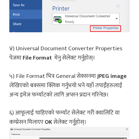
४) Universal Document Converter Properties
पेजमा
File Format
मेनु सेलेक्ट गर्नुहोस्।
५) File Format भित्र General सेक्सनमा
JPEG image
लेखिएको बक्समा क्लिक गर्नुभयो भने यहाँ तपाईँहरुलाई
अन्य इमेज फर्म्याटको लागि अप्सन प्रदान गरिनेछ।
६) आफूलाई चाहिएको फर्म्याट सेलेक्ट गरी क्वालिटि वा
कम्प्रेसन मिलाएर
OK
सेलेक्ट गर्नुुहोस्।