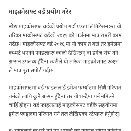
माइक्रोसफ्ट वर्ड प्रयोग गरेर
नोटः
माइक्रोसफ्ट वर्डको प्रयोग गर्दा एउटा लिमिटेसन छ। यो
तरिका माक्रोसफ्ट वर्डको २०१९ को भर्जनमा मात्र राम्ररी काम
गर्दछ। माइक्रोसफ्ट वर्ड २०१६ मा यो काम त गर्छ तर इमेजमा
कन्भर्ट भएको फाइलहरु कालो देखिन्छन् वा इमेज सेभ गर्ने
अप्सन उपलब्ध हुँदैन। त्यसैले यो तरिका माइक्रोसफ्ट २०१९
ले मात्र पूरा सपोर्ट गर्दछ।
माइक्रोसफ्टमा वर्ड फाइललाई इमेज फर्म्याटमा सिधै परिणत
गर्नको लागि कुनै अप्सन हुँदैन। तर यो भन्दैमा गर्न नमिल्ने
चाहिँ होइन। वर्ड फाइललाई माइक्रोसफ्ट वर्डकै सहयोगमा
इमेज फाइलमा परिणत गर्न तल लेखिएका स्टेपहरु हेर्नुहोस्।