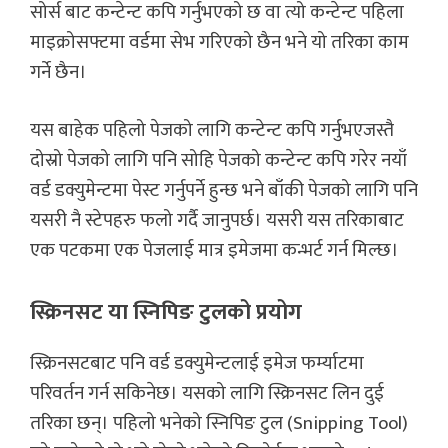
सोर्स बाट कन्टेन्ट कपि गर्नुभएको छ वा त्यो कन्टेन्ट पहिला
माइक्रोसफ्टमा वर्डमा सेभ गरिएको छैन भने यो तरिका काम
गर्ने छैन।
यस बाहेक पहिलो पेजको लागि कन्टेन्ट कपि गर्नुभएजस्तै
दोस्रो पेजको लागि पनि सोहि पेजको कन्टेन्ट कपि गरेर नयाँ
वर्ड डक्युमेन्टमा पेस्ट गर्नुपर्ने हुन्छ भने बाँकी पेजको लागि पनि
यसरी नै स्टेपहरु फलो गर्दै जानुपर्छ। यसरी यस तरिकाबाट
एक पटकमा एक पेजलाई मात्र इमेजमा कन्भर्ट गर्न मिल्छ।
स्क्रिनसट या स्निपिङ टुलको प्रयोग
स्क्रिनसटबाट पनि वर्ड डक्युमेन्टलाई इमेज फर्म्याटमा
परिवर्तन गर्न सकिनेछ। यसको लागि स्क्रिनसट लिन दुई
तरिका छन्। पहिलो भनेको स्निपिङ टुल (Snipping Tool)