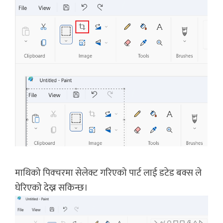
माथिको पिक्चरमा सेलेक्ट गरिएको पार्ट लाई डटेड बक्स ले
घेरिएको देख्न सकिन्छ।