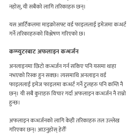
नहोस्, यी सबैको लागि तरिकाहरु छन्।
यस आर्टिकलमा माइक्रोसफ्ट वर्ड फाइललाई इमेजमा कन्भर्ट
गर्ने तरिकाहरुको विश्लेषण गरिएको छ।
कम्प्युटरबाट अफलाइन कन्भर्जन
अनलाइनमा छिटो कन्भर्जन गर्न सकिए पनि यसमा थाहा
नभएको रिस्क हुन सक्छ। त्यसमाथि अनलाइन वर्ड
फाइललाई इमेज फाइलमा कन्भर्ट गर्ने टुलहरु पनि कम्ति नै
छन्। यी सबै कुराहरु विचार गर्दा अफलाइन कन्भर्जन नै राम्रो
हुन्छ।
अफलाइन कन्भर्जनको लागि केही तरिकाहरु तल उल्लेख
गरिएका छन्। आउनुहोस् हेरौँः