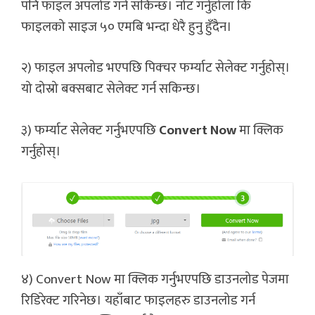
पनि फाइल अपलोड गर्न सकिन्छ। नोट गर्नुहोला कि
फाइलको साइज ५० एमबि भन्दा धेरै हुनु हुँदैन।
२) फाइल अपलोड भएपछि पिक्चर फर्म्याट सेलेक्ट गर्नुहोस्।
यो दोस्रो बक्सबाट सेलेक्ट गर्न सकिन्छ।
३) फर्म्याट सेलेक्ट गर्नुभएपछि
Convert Now
मा क्लिक
गर्नुहोस्।
४) Convert Now मा क्लिक गर्नुभएपछि डाउनलोड पेजमा
रिडिरेक्ट गरिनेछ। यहाँबाट फाइलहरु डाउनलोड गर्न