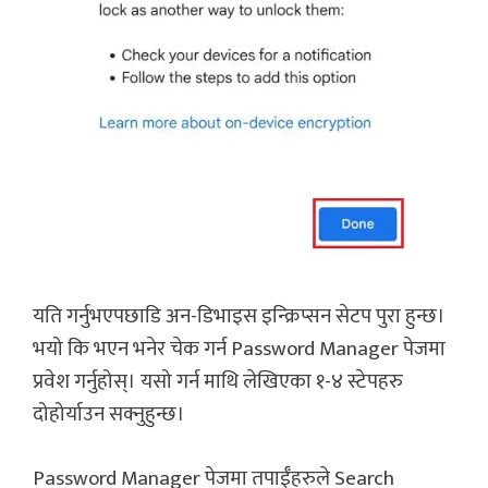
यति गर्नुभएपछाडि अन-डिभाइस इन्क्रिप्सन सेटप पुरा हुन्छ।
भयो कि भएन भनेर चेक गर्न Password Manager पेजमा
प्रवेश गर्नुहोस्। यसो गर्न माथि लेखिएका १-४ स्टेपहरु
दोहोर्याउन सक्नुहुन्छ।
Password Manager पेजमा तपाईँहरुले Search