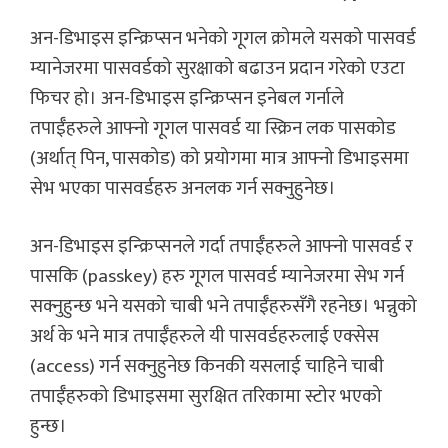
अन-डिभाइस इन्क्रिप्सन भनेको गूगल क्रोमले यसको पासवर्ड
म्यानेजरमा पासवर्डको सुरक्षाको बढाउन प्रदान गरेको एउटा
फिचर हो। अन-डिभाइस इन्क्रिप्सन इनेबल गर्नाले
तपाईँहरुले आफ्नो गूगल पासवर्ड या स्क्रिन लक पासकोड
(अर्थात् पिन, पासकोड) को प्रयोगमा मात्र आफ्नो डिभाइसमा
सेभ भएका पासवर्डहरु अनलक गर्न सक्नुहुनेछ।
अन-डिभाइस इन्क्रिप्सनले गर्दा तपाईँहरुले आफ्नो पासवर्ड र
पासकि (passkey) हरु गूगल पासवर्ड म्यानेजरमा सेभ गर्न
सक्नुहुन्छ भने यसको चाबी भने तपाईँहरुसँगै रहनेछ। भन्नुको
अर्थ के भने मात्र तपाईँहरुले यी पासवर्डहरुलाई एक्सेस
(access) गर्न सक्नुहुनेछ किनकी यसलाई चाहिने चाबी
तपाईँहरुको डिभाइसमा सुरक्षित तरिकामा स्टोर भएको
हुन्छ।