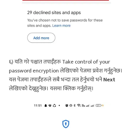
६) यति गरे पश्चात तपाईँहरु Take control of your
password encryption लेखिएको पेजमा प्रवेश गर्नुहुनेछ।
यस पेजमा तपाईँहरुले सबै भन्दा तल हेर्नुभयो भने
Next
लेखिएको देख्नुहुनेछ। यसमा क्लिक गर्नुहोस्।