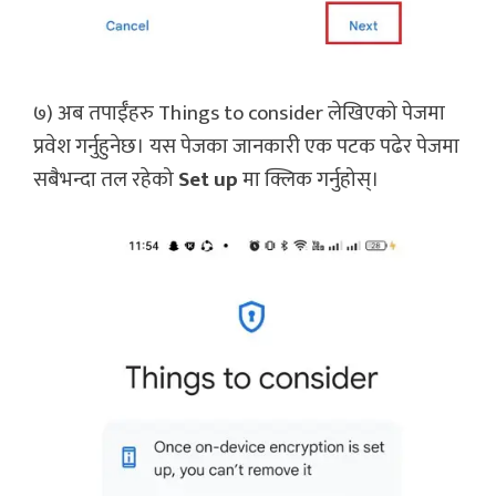
७) अब तपाईँहरु Things to consider लेखिएको पेजमा
प्रवेश गर्नुहुनेछ। यस पेजका जानकारी एक पटक पढेर पेजमा
सबैभन्दा तल रहेको
Set up
मा क्लिक गर्नुहोस्।