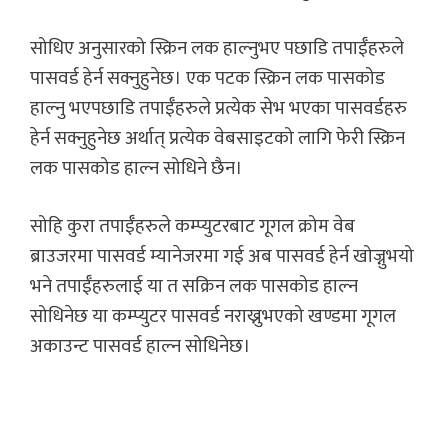
सोधिए अनुसारको स्क्रिन लक हाल्नुभए पछाडि तपाईँहरुले
पासवर्ड हेर्न सक्नुहुनेछ। एक पटक स्क्रिन लक पासकोड
हाल्नु भएपछाडि तपाईँहरुले प्रत्येक सेभ भएका पासवर्डहरु
हेर्न सक्नुहुनेछ अर्थात् प्रत्येक वेबसाइटको लागि फेरी स्क्रिन
लक पासकोड हाल्न सोधिने छैन।
सोहि कुरा तपाईँहरुले कम्प्युटरबाट गूगल क्रोम वेब
ब्राउजरमा पासवर्ड म्यानेजरमा गई अब पासवर्ड हेर्न खोज्नुभयो
भने तपाईँहरुलाई या त सक्रिन लक पासकोड हाल्न
सोधिनेछ या कम्प्युटर पासवर्ड नराख्नुभएको खण्डमा गूगल
अकाउन्ट पासवर्ड हाल्न सोधिनेछ।