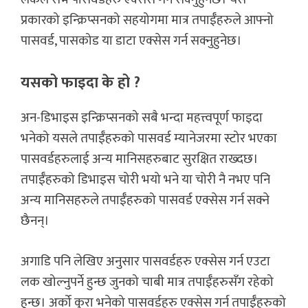
प्रकारको इन्क्रिप्सनको सहयोगमा मात्र तपाईँहरुले आफ्नो
पासवर्ड, पासकोड या डाटा एक्सेस गर्न सक्नुहुनेछ।
यसको फाइदा के हो ?
अन-डिभाइस इन्क्रिप्सनको सबै भन्दा महत्त्वपूर्ण फाइदा
भनेको यसले तपाईँहरुको पासवर्ड म्यानेजरमा स्टोर भएका
पासवर्डहरुलाई अन्य मानिसहरुबाट सुरक्षित राख्दछ।
तपाईँहरुको डिभाइस चोरी भयो भने या चोरी नै नभए पनि
अन्य मानिसहरुले तपाईँहरुको पासवर्ड एक्सेस गर्न सक्ने
छैनन्।
अगाडि पनि लेखिए अनुसार पासवर्डहरु एक्सेस गर्न एउटा
लक खोल्नुपर्ने हुन्छ जुनको चाबी मात्र तपाईँहरुसँग रहेको
हुन्छ। अर्को कुरा भनेको पासवर्डहरु एक्सेस गर्न तपाईँहरुको