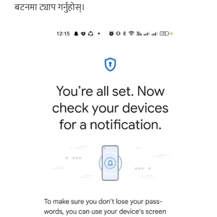
बटनमा ट्याप गर्नुहोस्।