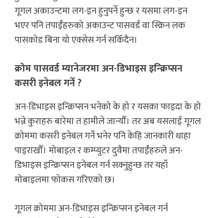
गूगल अकाउन्टमा लग-इन हुनुपर्ने हुन्छ र यसमा लग-इन
भएर पनि तपाईँहरुको अकाउन्ट पासवर्ड वा स्क्रिन लक
पासकोड बिना यो एक्सेस गर्न सकिँदैन।
क्रोम पासवर्ड म्यानेजरमा अन-डिभाइस इन्क्रिप्सन
कसरी इनेबल गर्ने ?
अन-डिभाइस इन्क्रिप्सन भनेको के हो र यसका फाइदा के हो
भन्ने कुराहरु बारेमा त हामीले जान्यौँ। तर अब यसलाई गूगल
क्रोममा कसरी इनेबल गर्ने भनेर पनि केहि जानकारी थाहा
पाइराखौँ। मोबाइल र कम्प्युटर दुवैमा तपाईँहरुले अन-
डिभाइस इन्क्रिप्सन इनेबल गर्न सक्नुहुन्छ तर यहाँ
मोबाइलमा फोकस गरिएको छ।
गूगल क्रोममा अन-डिभाइस इन्क्रिप्सन इनेबल गर्न