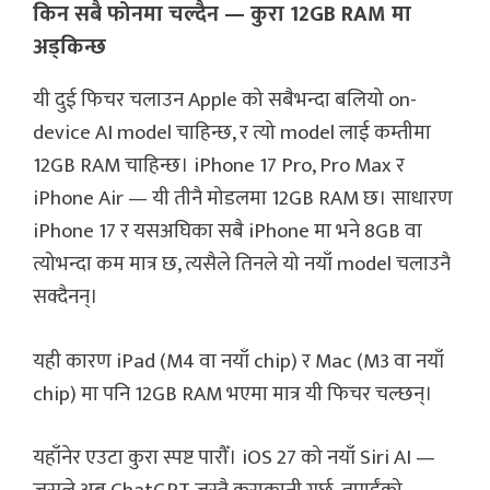
किन सबै फोनमा चल्दैन — कुरा 12GB RAM मा
अड्किन्छ
यी दुई फिचर चलाउन Apple को सबैभन्दा बलियो on-
device AI model चाहिन्छ, र त्यो model लाई कम्तीमा
12GB RAM चाहिन्छ। iPhone 17 Pro, Pro Max र
iPhone Air — यी तीनै मोडलमा 12GB RAM छ। साधारण
iPhone 17 र यसअघिका सबै iPhone मा भने 8GB वा
त्योभन्दा कम मात्र छ, त्यसैले तिनले यो नयाँ model चलाउनै
सक्दैनन्।
यही कारण iPad (M4 वा नयाँ chip) र Mac (M3 वा नयाँ
chip) मा पनि 12GB RAM भएमा मात्र यी फिचर चल्छन्।
यहाँनेर एउटा कुरा स्पष्ट पारौँ। iOS 27 को नयाँ Siri AI —