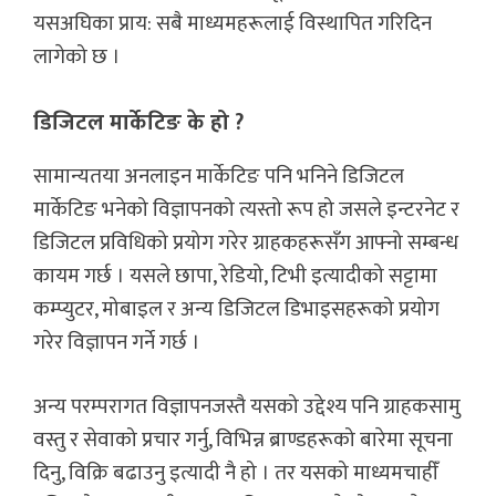
यसअघिका प्राय: सबै माध्यमहरूलाई विस्थापित गरिदिन
लागेको छ ।
डिजिटल मार्केटिङ के हो ?
सामान्यतया अनलाइन मार्केटिङ पनि भनिने डिजिटल
मार्केटिङ भनेको विज्ञापनको त्यस्तो रूप हो जसले इन्टरनेट र
डिजिटल प्रविधिको प्रयोग गरेर ग्राहकहरूसँग आफ्नो सम्बन्ध
कायम गर्छ । यसले छापा, रेडियो, टिभी इत्यादीको सट्टामा
कम्प्युटर, मोबाइल र अन्य डिजिटल डिभाइसहरूको प्रयोग
गरेर विज्ञापन गर्ने गर्छ ।
अन्य परम्परागत विज्ञापनजस्तै यसको उद्देश्य पनि ग्राहकसामु
वस्तु र सेवाको प्रचार गर्नु, विभिन्न ब्राण्डहरूको बारेमा सूचना
दिनु, विक्रि बढाउनु इत्यादी नै हो । तर यसको माध्यमचाहीँ