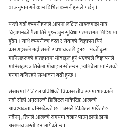
वा अनुमान गर्ने काम विभिन्न कम्पनीहरूले गर्छन् ।
यस्तो गर्दा कम्पनीहरूले आफ्ना लक्षित ग्राहकमाझ मात्र
विज्ञापनको पैसा तिरे पुग्छ जुन सुविधा परम्परागत मिडियामा
हुँदैन । साथै कम्पनीका वस्तु र सेवाको विज्ञापन यिनै
कारणहरूले गर्दा सस्तो र प्रभावकारी हुन्छ । अर्को कुरा
मानिसहरूको हातहातमा मोबाइल हुने भएकाले विज्ञापनले
मानिसहरू जतिबेला मोबाइल खोल्छन् , त्यतिबेला मानिसको
मनमा बसिरहने सम्भावना बढी हुन्छ ।
संसारमा डिजिटल प्रविधिको विकास तीव्र रूपमा भएकाले
गर्दा सोही अनुसारको डिजिटल मार्केटिङ आजको
आवश्यकता बनिसकेको छ । जसले डिजिटल मार्केटिङ
गर्दैनन् , तिनले आजको समयमा बजार पाउनु झण्डै झण्डै
असम्भव जस्तो हुन लागेको छ ।