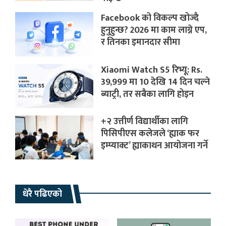
Facebook को विकल्प खोज्दै
हुनुहुन्छ? 2026 मा काम लाग्ने एप,
र तिनका इमानदार सीमा
Xiaomi Watch S5 रिभ्यू: Rs.
39,999 मा 10 देखि 14 दिन चल्ने
ब्याट्री, तर सबैका लागि होइन
+२ उत्तीर्ण विद्यार्थीका लागि
पिसिपीएस कलेजले ‘ह्याक फर
इम्प्याक्ट’ ह्याकाथन आयोजना गर्ने
धेरै पढिएको