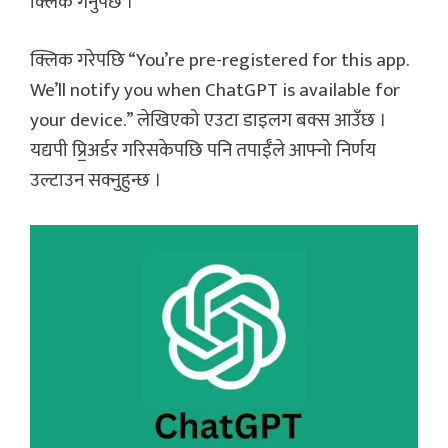
क्लिक गर्नुपर्छ ।
क्लिक गरेपछि “You’re pre-registered for this app.
We’ll notify you when ChatGPT is available for
your device.” लेखिएको एउटा डाइलग बक्स आउँछ ।
यद्यपी प्रि॒अर्डर गरिसकेपछि पनि तपाईँले आफ्नो निर्णय
उल्टाउन सक्नुहुन्छ ।