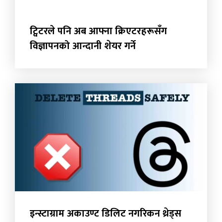
ट्विटरले पनि अब आफ्ना क्रिएटरहरूसँग
विज्ञापनको आन्दानी शेयर गर्ने
इन्स्टाग्राम अकाउण्ट डिलिट नगरिकन थ्रेड्स