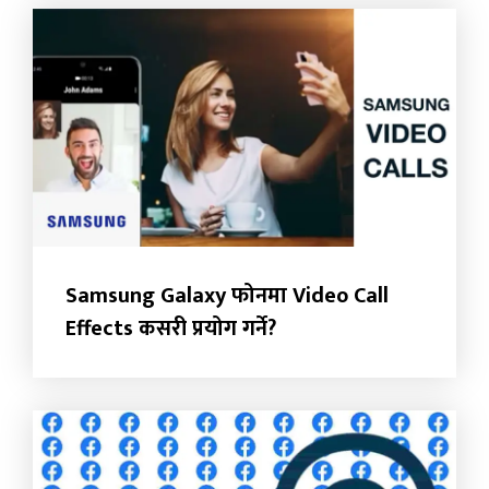
Samsung Galaxy फोनमा Video Call
Effects कसरी प्रयोग गर्ने?