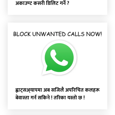
अकाउण्ट कसरी डिलिट गर्ने ?
ह्वाट्सअ्यापमा अब सजिलै अपरिचित कलहरू
बेवास्ता गर्न सकिने ! तरिका यस्तो छ !