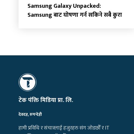
Samsung Galaxy Unpacked:
Samsung बाट घोषणा गर्न सकिने सबै कुरा
टेक पंक्ति मिडिया प्रा. लि.
देवदह, रुपन्देही
हामी प्रविधि र संचारलाई हजुरहरु संग जोडछौँ र IT