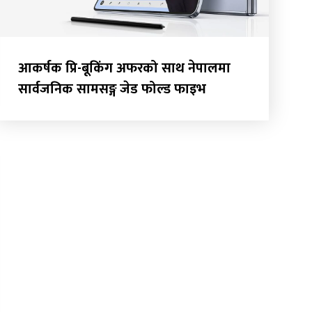
आकर्षक प्रि-बूकिंग अफरको साथ नेपालमा
सार्वजनिक सामसङ्ग जेड फोल्ड फाइभ