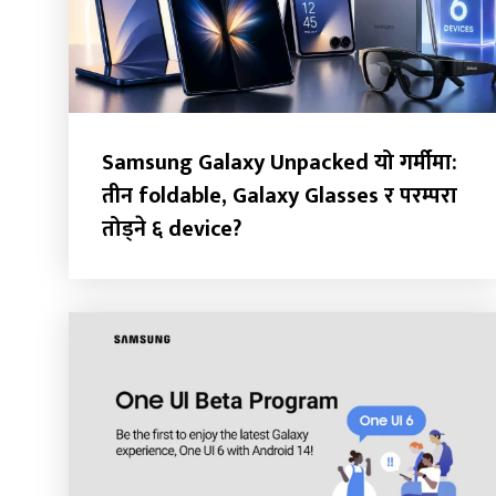
Samsung Galaxy Unpacked यो गर्मीमा:
तीन foldable, Galaxy Glasses र परम्परा
तोड्ने ६ device?