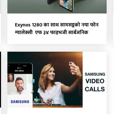
Exynos 1280 का साथ सामसङ्गको नया फोन
ग्यालेक्सी एफ ३४ फाइभजी सार्बजनिक