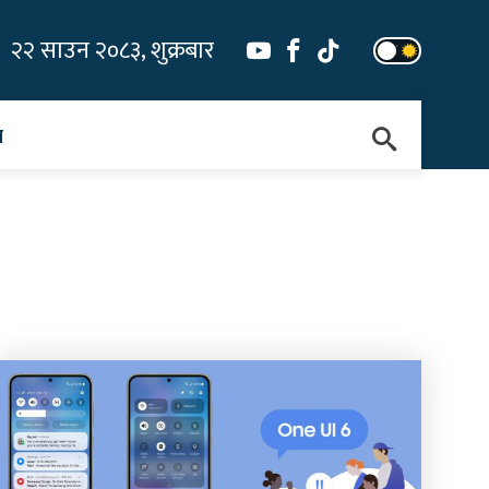
२२ साउन २०८३, शुक्रबार
न